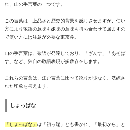
れ、山の手言葉の一つです。
この言葉は、上品さと歴史的背景を感じさせますが、使い
方により敬語の意味も嫌味の意味も持ち合わせて居ますの
で使い方には注意が必要な東京弁。
山の手言葉は、敬語が発達しており、「ざんす」「あそば
す」など、独自の敬語表現が多数存在します。
これらの言葉は、江戸言葉に比べて訛りが少なく、洗練さ
れた印象を与えます。
しょっぱな
「しょっぱな」
は「初っ端」とも書かれ、「最初から」と