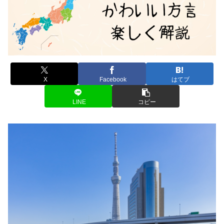
X
Facebook
はてブ
LINE
コピー