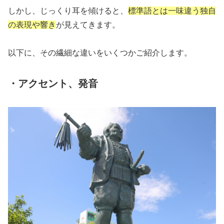
しかし、じっくり耳を傾けると、
標準語とは一味違う独自
の表現や響き
が見えてきます。
以下に、その繊細な違いをいくつかご紹介します。
・アクセント、発音