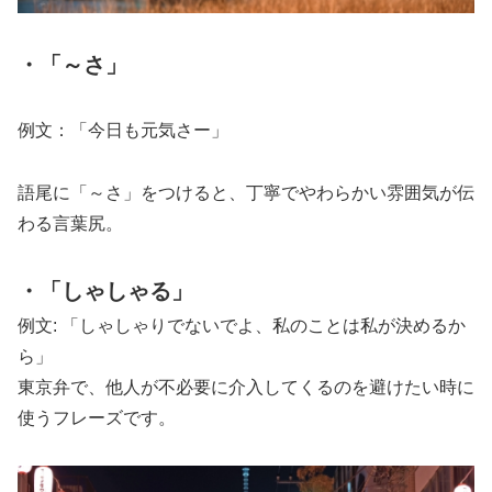
・「～さ」
例文：「今日も元気さー」
語尾に「～さ」をつけると、丁寧でやわらかい雰囲気が伝
わる言葉尻。
・「しゃしゃる」
例文: 「しゃしゃりでないでよ、私のことは私が決めるか
ら」
東京弁で、他人が不必要に介入してくるのを避けたい時に
使うフレーズです。