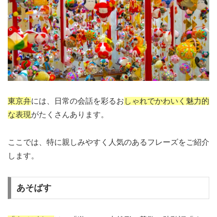
東京弁
には、日常の会話を彩るお
しゃれでかわいく魅力的
な表現
がたくさんあります。
ここでは、特に親しみやすく人気のあるフレーズをご紹介
します。
あそばす