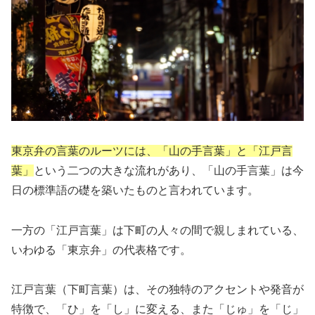
東京弁の言葉のルーツには、「山の手言葉」と「江戸言
葉」
という二つの大きな流れがあり、「山の手言葉」は今
日の標準語の礎を築いたものと言われています。
一方の「江戸言葉」は下町の人々の間で親しまれている、
いわゆる「東京弁」の代表格です。
江戸言葉（下町言葉）は、その独特のアクセントや発音が
特徴で、「ひ」を「し」に変える、また「じゅ」を「じ」