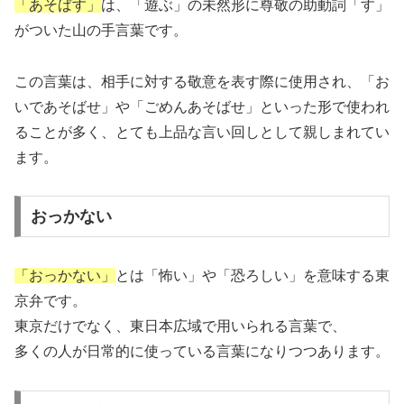
「あそばす」
は、「遊ぶ」の未然形に尊敬の助動詞「す」
がついた山の手言葉です。
この言葉は、相手に対する敬意を表す際に使用され、「お
いであそばせ」や「ごめんあそばせ」といった形で使われ
ることが多く、とても上品な言い回しとして親しまれてい
ます。
おっかない
「おっかない」
とは「怖い」や「恐ろしい」を意味する東
京弁です。
東京だけでなく、東日本広域で用いられる言葉で、
多くの人が日常的に使っている言葉になりつつあります。