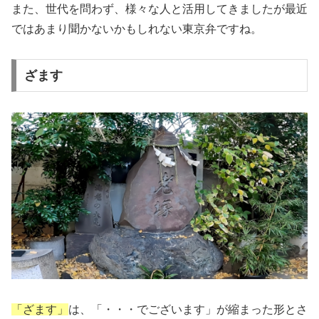
また、世代を問わず、様々な人と活用してきましたが最近
ではあまり聞かないかもしれない東京弁ですね。
ざます
「ざます」
は、「・・・でございます」が縮まった形とさ