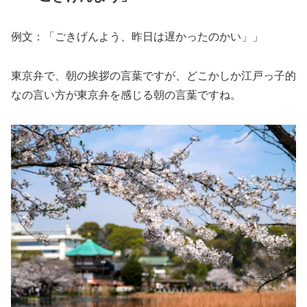
例文：「ごきげんよう、昨日は遅かったのかい」」
東京弁で、朝の挨拶の言葉ですが、どこかしか江戸っ子的
なの言い方が東京弁を感じる朝の言葉ですね。