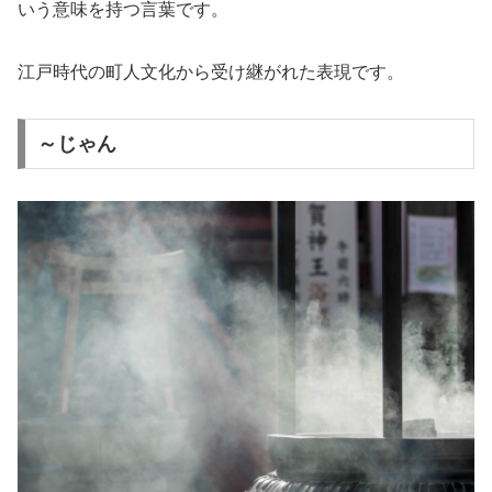
いう意味を持つ言葉です。
江戸時代の町人文化から受け継がれた表現です。
～じゃん