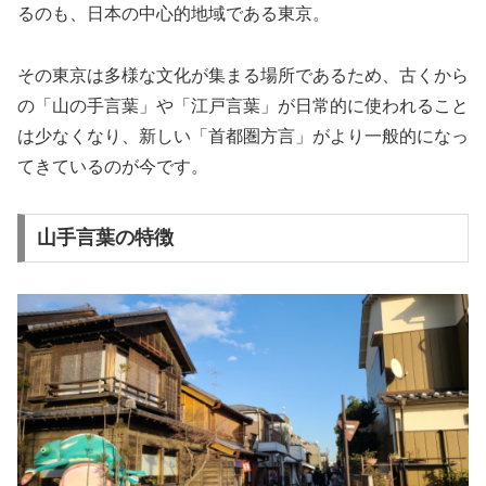
るのも、日本の中心的地域である東京。
その東京は多様な文化が集まる場所であるため、古くから
の「山の手言葉」や「江戸言葉」が日常的に使われること
は少なくなり、新しい「首都圏方言」がより一般的になっ
てきているのが今です。
山手言葉の特徴