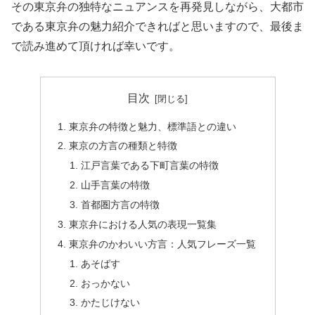
その東京弁の独特なニュアンスを再発見しながら、大都市
である東京弁の魅力紹介できればと思いますので、最後ま
で読み進めて頂ければ幸いです。
目次
東京弁の特徴と魅力、標準語との違い
東京の方言の種類と特徴
江戸言葉である下町言葉の特徴
山手言葉の特徴
首都圏方言の特徴
東京弁における人気の表現一覧集
東京弁のかわいい方言：人気フレーズ一覧
あそばす
おっかない
かたじけない