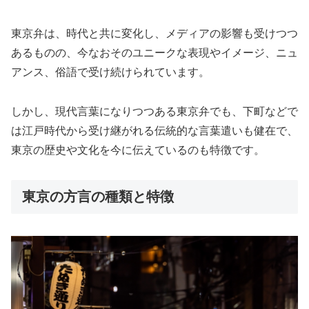
東京弁は、時代と共に変化し、メディアの影響も受けつつ
あるものの、今なおそのユニークな表現やイメージ、ニュ
アンス、俗語で受け続けられています。
しかし、現代言葉になりつつある東京弁でも、下町などで
は江戸時代から受け継がれる伝統的な言葉遣いも健在で、
東京の歴史や文化を今に伝えているのも特徴です。
東京の方言の種類と特徴