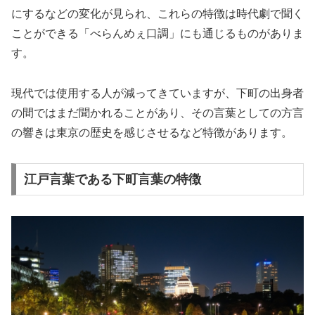
にするなどの変化が見られ、これらの特徴は時代劇で聞く
ことができる「べらんめぇ口調」にも通じるものがありま
す。
現代では使用する人が減ってきていますが、下町の出身者
の間ではまだ聞かれることがあり、その言葉としての方言
の響きは東京の歴史を感じさせるなど特徴があります。
江戸言葉である下町言葉の特徴