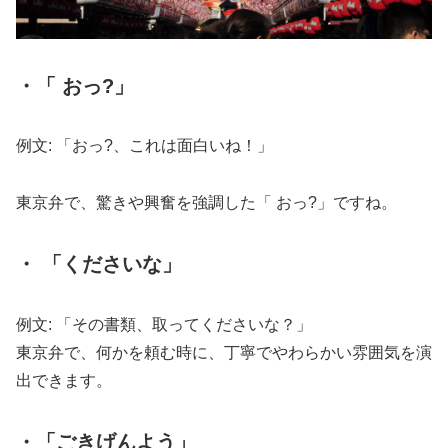
・「 おっ?」
例文: 「おっ?、これは面白いね！」
東京弁で、驚きや興奮を強調した「 おっ?」ですね。
・ 「くださいな」
例文: 「その書類、取ってくださいな？」
東京弁で、何かを頼む時に、丁寧でやわらかい雰囲気を演
出できます。
・「ごきげんよう」