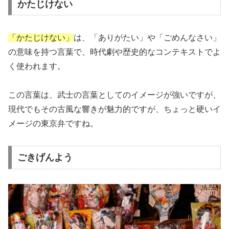
かたじけない
「かたじけない」
は、「ありがたい」や「ごめんなさい」
の意味を持つ言葉で、時代劇や歴史的なコンテキストでよ
く使われます。
この言葉は、武士の言葉としてのイメージが強いですが、
現代でもその古風な響きが魅力的ですが、ちょっと硬いイ
メージの東京弁ですね。
ごきげんよう