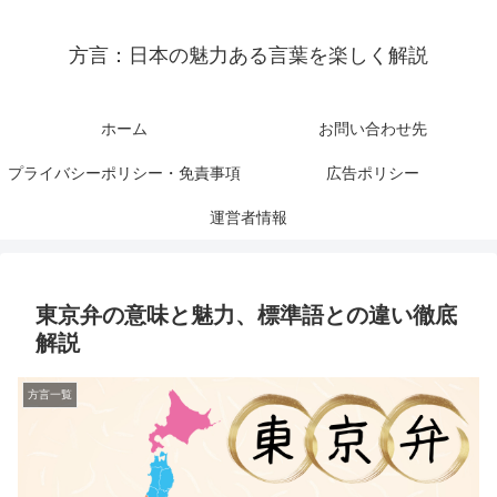
方言：日本の魅力ある言葉を楽しく解説
ホーム
お問い合わせ先
プライバシーポリシー・免責事項
広告ポリシー
運営者情報
東京弁の意味と魅力、標準語との違い徹底
解説
方言一覧