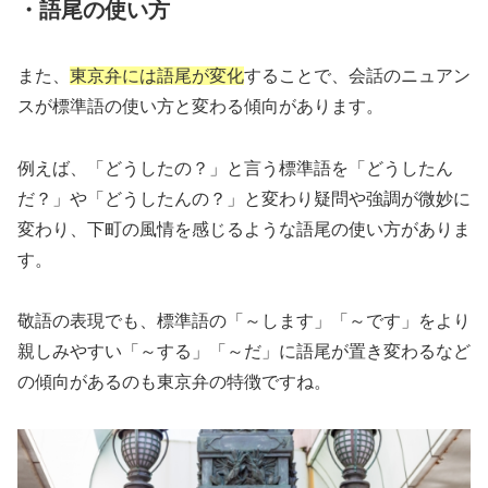
・語尾の使い方
また、
東京弁には語尾が変化
することで、会話のニュアン
スが標準語の使い方と変わる傾向があります。
例えば、「どうしたの？」と言う標準語を「どうしたん
だ？」や「どうしたんの？」と変わり疑問や強調が微妙に
変わり、下町の風情を感じるような語尾の使い方がありま
す。
敬語の表現でも、標準語の「～します」「～です」をより
親しみやすい「～する」「～だ」に語尾が置き変わるなど
の傾向があるのも東京弁の特徴ですね。