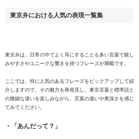
東京弁における人気の表現一覧集
東京弁は、日常の中でよく耳にすることも多い言葉で親し
みやすさやユニークな響きを持つフレーズが満載です。
ここでは、特に人気のあるフレーズをピックアップして紹
介しますので、その魅力を再発見し、東京言葉と標準語と
の微細な違いを楽しみながら、言葉の違いや奥深さを感じ
てみてください。
・「あんだって？」