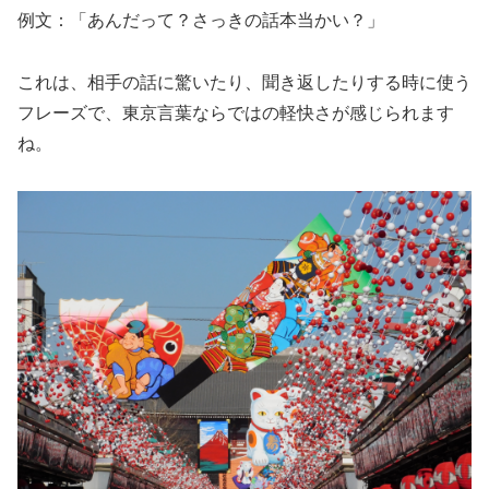
例文：「あんだって？さっきの話本当かい？」
これは、相手の話に驚いたり、聞き返したりする時に使う
フレーズで、東京言葉ならではの軽快さが感じられます
ね。