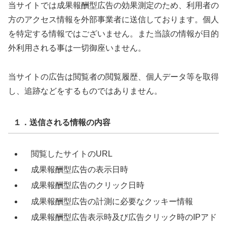
当サイトでは成果報酬型広告の効果測定のため、利用者の
方のアクセス情報を外部事業者に送信しております。個人
を特定する情報ではございません。また当該の情報が目的
外利用される事は一切御座いません。
当サイトの広告は閲覧者の閲覧履歴、個人データ等を取得
し、追跡などをするものではありません。
１．送信される情報の内容
閲覧したサイトのURL
成果報酬型広告の表示日時
成果報酬型広告のクリック日時
成果報酬型広告の計測に必要なクッキー情報
成果報酬型広告表示時及び広告クリック時のIPアド