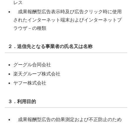
レス
成果報酬型広告表示時及び広告クリック時に使用
されたインターネット端末およびインターネットブ
ラウザ－の種類
２．送信先となる事業者の氏名又は名称
グーグル合同会社
楽天グループ株式会社
ヤフー株式会社
３．利用目的
成果報酬型広告の効果測定および不正防止のため