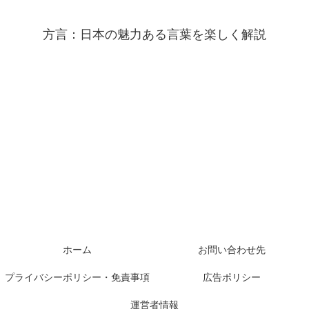
方言：日本の魅力ある言葉を楽しく解説
ホーム
お問い合わせ先
プライバシーポリシー・免責事項
広告ポリシー
運営者情報