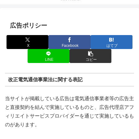
広告ポリシー
X
Facebook
はてブ
LINE
コピー
改正電気通信事業法に関する表記
当サイトが掲載している広告は電気通信事業者等の広告主
と直接契約を結んで実施しているものと、広告代理店アフ
ィリエイトサービスプロバイダーを通じて実施しているも
のがあります。