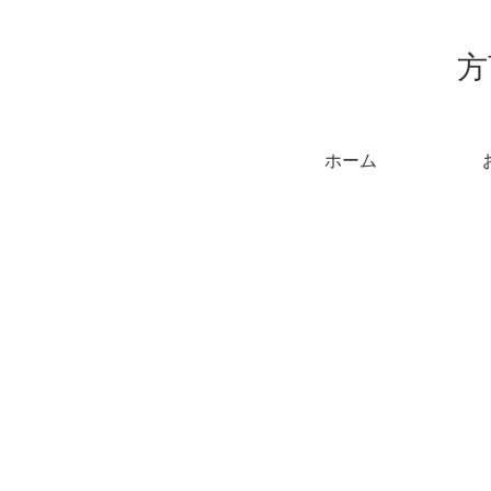
方
ホーム