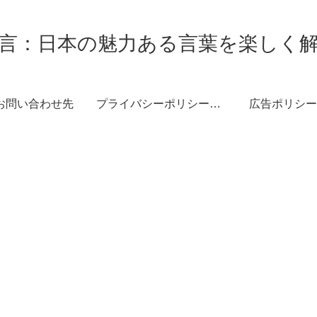
言：日本の魅力ある言葉を楽しく
お問い合わせ先
プライバシーポリシー・免責事項
広告ポリシー