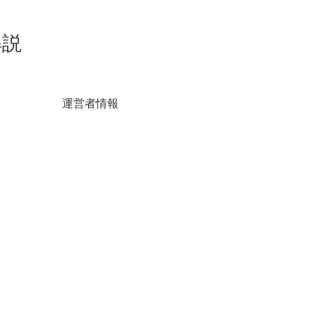
解説
運営者情報