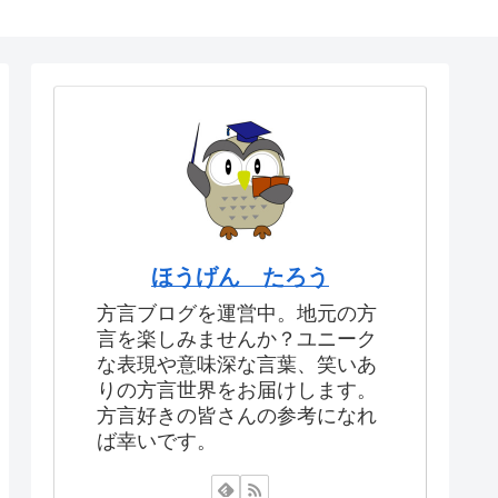
ほうげん たろう
方言ブログを運営中。地元の方
言を楽しみませんか？ユニーク
な表現や意味深な言葉、笑いあ
りの方言世界をお届けします。
方言好きの皆さんの参考になれ
ば幸いです。