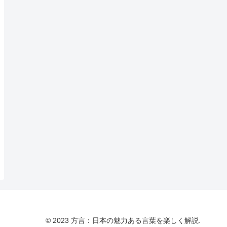
© 2023 方言：日本の魅力ある言葉を楽しく解説.