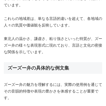
ています。
これらの地域差は、単なる言語的違いを超えて、各地域の
人々の気質や価値観を反映しています。
東北人の温かさ、謙虚さ、粘り強さといった特質が、ズー
ズー弁の様々な表現形式に現れており、言語と文化の密接
な関係を示しています。
ズーズー弁の具体的な例文集
ズーズー弁の魅力を理解するには、実際の使用例を通じて
その音韻的特徴や表現の豊かさを体感することが重要で
す。