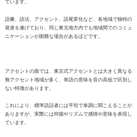
ています。
語彙、語法、アクセント、語尾変化など、各地域で独特の
発達を遂げており、同じ東北地方内でも地域間でのコミュ
ニケーションが困難な場合があるほどです。
アクセントの面では、東京式アクセントとは大きく異なる
無アクセント地域が多く、単語の意味を音の高低で区別し
ない特徴があります。
これにより、標準語話者には平坦で単調に聞こえることが
ありますが、実際には抑揚やリズムで感情や意味を表現し
ています。