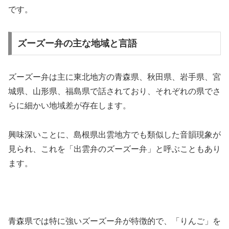
です。
ズーズー弁の主な地域と言語
ズーズー弁は主に東北地方の青森県、秋田県、岩手県、宮
城県、山形県、福島県で話されており、それぞれの県でさ
らに細かい地域差が存在します。
興味深いことに、島根県出雲地方でも類似した音韻現象が
見られ、これを「出雲弁のズーズー弁」と呼ぶこともあり
ます。
青森県では特に強いズーズー弁が特徴的で、「りんご」を