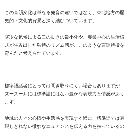
この音韻変化は単なる発音の違いではなく、東北地方の歴
史的・文化的背景と深く結びついています。
寒冷な気候による口の動きの最小化や、農業中心の生活様
式が生み出した独特のリズム感が、このような言語特徴を
育んだと考えられています。
標準語話者にとっては聞き取りにくい場合もありますが、
ズーズー弁には標準語にはない豊かな表現力と情感があり
ます。
地域の人々の心情や生活感を表現する際に、標準語では表
現しきれない微妙なニュアンスを伝える力を持っているの