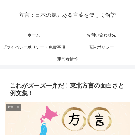
方言：日本の魅力ある言葉を楽しく解説
ホーム
お問い合わせ先
プライバシーポリシー・免責事項
広告ポリシー
運営者情報
これがズーズー弁だ！東北方言の面白さと
例文集！
方言一覧