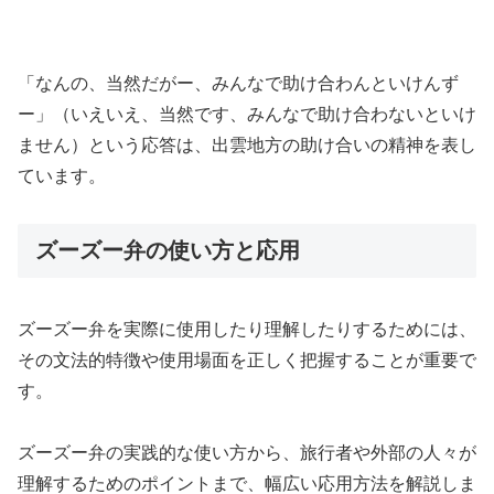
「なんの、当然だがー、みんなで助け合わんといけんず
ー」（いえいえ、当然です、みんなで助け合わないといけ
ません）という応答は、出雲地方の助け合いの精神を表し
ています。
ズーズー弁の使い方と応用
ズーズー弁を実際に使用したり理解したりするためには、
その文法的特徴や使用場面を正しく把握することが重要で
す。
ズーズー弁の実践的な使い方から、旅行者や外部の人々が
理解するためのポイントまで、幅広い応用方法を解説しま