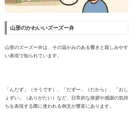
山形のかわいいズーズー弁
山形のズーズー弁は、その温かみのある響きと親しみやす
い表現で知られています。
「んだず」（そうです）、「だずー」（だから）、「おし
ょずい」（ありがたい）など、日常的な挨拶や感謝の気持
ちを表現する際に使われる例文が豊富にあります。