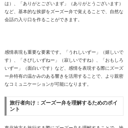
は）、「ありがとございまず」（ありがとうございます）
など、基本的な挨拶をズーズー弁で覚えることで、自然な
会話の入り口を作ることができます。
感情表現も重要な要素です。「うれしいずー」（嬉しいで
す）、「さびしいずねー」（寂しいですね）、「おもしろ
いずー」（面白いです）など、感情を表現する際にズーズ
ー弁特有の温かみのある響きを活用することで、より親密
なコミュニケーションが可能になります。
旅行者向け：ズーズー弁を理解するためのポイ
ント
東北地方を旅行する際にズーズー弁を理解することで、地