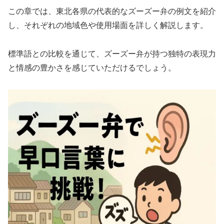
この章では、東北各県の代表的なズーズー弁の例文を紹介
し、それぞれの地域色や使用場面を詳しく解説します。
標準語との比較を通じて、ズーズー弁が持つ独特の表現力
と情感の豊かさを感じていただけるでしょう。