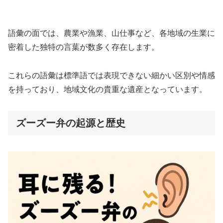
語彙の面では、農業や漁業、山仕事など、各地域の生業に
密着した独特の言葉が数多く存在します。
これらの語彙は標準語では表現できない細かい区別や情感
を持っており、地域文化の貴重な遺産となっています。
ズーズー弁の起源と歴史