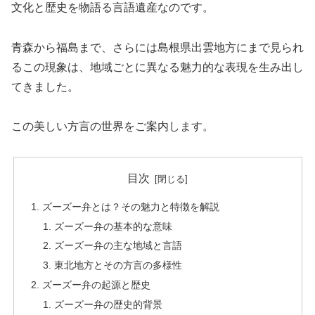
文化と歴史を物語る言語遺産なのです。
青森から福島まで、さらには島根県出雲地方にまで見られ
るこの現象は、地域ごとに異なる魅力的な表現を生み出し
てきました。
この美しい方言の世界をご案内します。
目次
ズーズー弁とは？その魅力と特徴を解説
ズーズー弁の基本的な意味
ズーズー弁の主な地域と言語
東北地方とその方言の多様性
ズーズー弁の起源と歴史
ズーズー弁の歴史的背景