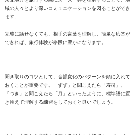
域の人々とより深いコミュニケーションを図ることができ
ます。
完璧に話せなくても、相手の言葉を理解し、簡単な応答が
できれば、旅行体験が格段に豊かになります。
聞き取りのコツとして、音韻変化のパターンを頭に入れて
おくことが重要です。「ずず」と聞こえたら「寿司」、
「づき」と聞こえたら「月」といったように、標準語に置
き換えて理解する練習をしておくと良いでしょう。