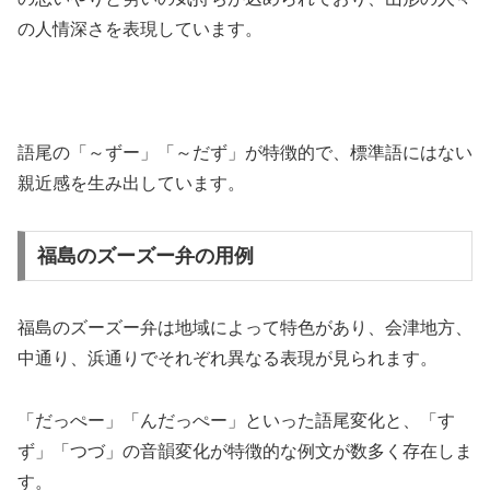
の人情深さを表現しています。
語尾の「～ずー」「～だず」が特徴的で、標準語にはない
親近感を生み出しています。
福島のズーズー弁の用例
福島のズーズー弁は地域によって特色があり、会津地方、
中通り、浜通りでそれぞれ異なる表現が見られます。
「だっぺー」「んだっぺー」といった語尾変化と、「す
ず」「つづ」の音韻変化が特徴的な例文が数多く存在しま
す。