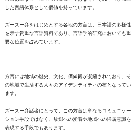
した言語体系として価値を持っています。
ズーズー弁をはじめとする各地の方言は、日本語の多様性
を示す貴重な言語資料であり、言語学的研究においても重
要な位置を占めています。
方言には地域の歴史、文化、価値観が凝縮されており、そ
の地域で生活する人々のアイデンティティの核となってい
ます。
ズーズー弁話者にとって、この方言は単なるコミュニケー
ション手段ではなく、故郷への愛着や地域への帰属意識を
表現する手段でもあります。