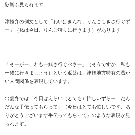
影響も見られます。
津軽弁の例文として「わいはきんな、りんごもぎさ行ぐず
ー」（私は今日、りんご狩りに行きます）があります。
「そーがー、わも一緒さ行ぐべさー」（そうですか、私も
一緒に行きましょう）という返答は、津軽地方特有の温か
い人間関係を表現しています。
出雲弁では「今日はえらい（とても）忙しいずらー、だん
だんな手伝ってもらって」（今日はとても忙しいです、あ
りがとうございます手伝ってもらって）のような表現が見
られます。