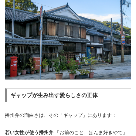
ギャップが生み出す愛らしさの正体
播州弁の面白さは、その「ギャップ」にあります：
若い女性が使う播州弁
「お前のこと、ほんま好きやで」