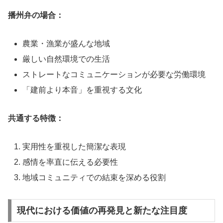
播州弁の場合：
農業・漁業が盛んな地域
厳しい自然環境での生活
ストレートなコミュニケーションが必要な労働環境
「建前より本音」を重視する文化
共通する特徴：
実用性を重視した簡潔な表現
感情を率直に伝える必要性
地域コミュニティでの結束を深める役割
現代における価値の再発見と新たな注目度