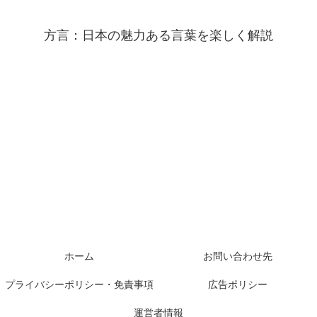
方言：日本の魅力ある言葉を楽しく解説
ホーム
お問い合わせ先
プライバシーポリシー・免責事項
広告ポリシー
運営者情報