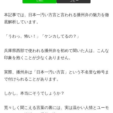
LINE
コピー
本記事では、日本一汚い方言と言われる播州弁の魅力を徹
底解析しています。
「うわっ、怖い！」「ケンカしてるの？」
兵庫県西部で使われる播州弁を初めて聞いた人は、こんな
印象を抱くことが少なくありません。
実際、播州弁は「日本一汚い方言」という不名誉な称号ま
で付けられることがあります。
しかし、本当にそうでしょうか？
荒々しく聞こえる言葉の裏には、実は温かい人情とユーモ