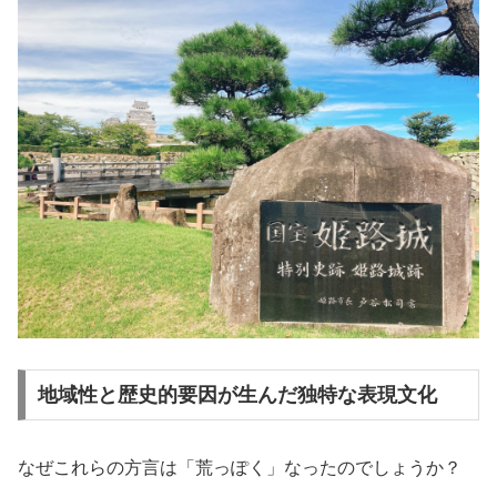
地域性と歴史的要因が生んだ独特な表現文化
なぜこれらの方言は「荒っぽく」なったのでしょうか？