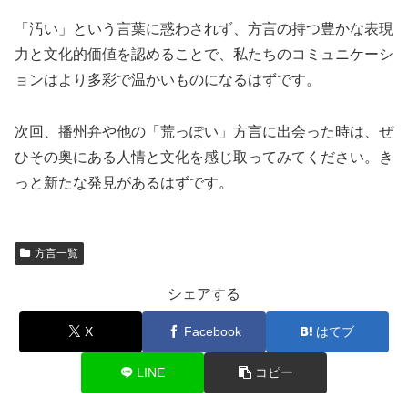
「汚い」という言葉に惑わされず、方言の持つ豊かな表現
力と文化的価値を認めることで、私たちのコミュニケーシ
ョンはより多彩で温かいものになるはずです。
次回、播州弁や他の「荒っぽい」方言に出会った時は、ぜ
ひその奥にある人情と文化を感じ取ってみてください。き
っと新たな発見があるはずです。
方言一覧
シェアする
X
Facebook
はてブ
LINE
コピー