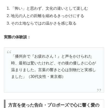
「怖い」と思わず、文化の違いとして楽しむ
地元の人との距離を縮めるきっかけにする
その土地ならではの温かさを感じ取る
実際の体験談：
「播州弁で『お疲れさん！』と声をかけられた
時、最初は驚いたけれど、その後の優しさに心が
温まりました。言葉の響きと心は別物だと実感し
ました」（30代女性・東京都）
方言を使った告白・プロポーズで心に響く愛の