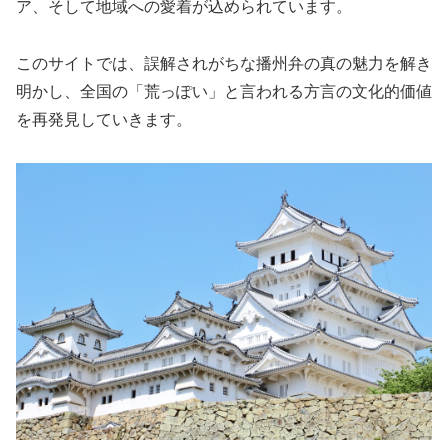
ア、そして地域への愛着が込められています。
このサイトでは、誤解されがちな播州弁の真の魅力を解き
明かし、全国の「荒っぽい」と言われる方言の文化的価値
を再発見していきます。