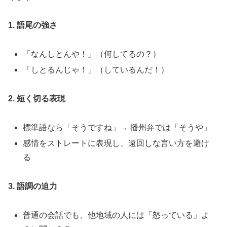
1. 語尾の強さ
「なんしとんや！」（何してるの？）
「しとるんじゃ！」（しているんだ！）
2. 短く切る表現
標準語なら「そうですね」→ 播州弁では「そうや」
感情をストレートに表現し、遠回しな言い方を避け
る
3. 語調の迫力
普通の会話でも、他地域の人には「怒っている」よ