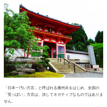
「日本一汚い方言」と呼ばれる播州弁をはじめ、全国の
「荒っぽい」方言は、決してネガティブなものではありま
せん。