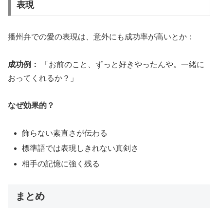
表現
播州弁での愛の表現は、意外にも成功率が高いとか：
成功例：
「お前のこと、ずっと好きやったんや。一緒に
おってくれるか？」
なぜ効果的？
飾らない素直さが伝わる
標準語では表現しきれない真剣さ
相手の記憶に強く残る
まとめ