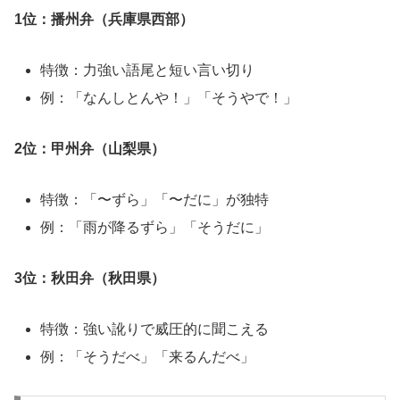
1位：播州弁（兵庫県西部）
特徴：力強い語尾と短い言い切り
例：「なんしとんや！」「そうやで！」
2位：甲州弁（山梨県）
特徴：「〜ずら」「〜だに」が独特
例：「雨が降るずら」「そうだに」
3位：秋田弁（秋田県）
特徴：強い訛りで威圧的に聞こえる
例：「そうだべ」「来るんだべ」