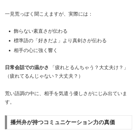
一見荒っぽく聞こえますが、実際には：
飾らない素直さが伝わる
標準語の「好きだよ」より真剣さが伝わる
相手の心に強く響く
日常会話での温かさ
「疲れとるんちゃう？大丈夫け？」
（疲れてるんじゃない？大丈夫？）
荒い語調の中に、相手を気遣う優しさがにじみ出ていま
す。
播州弁が持つコミュニケーション力の真価