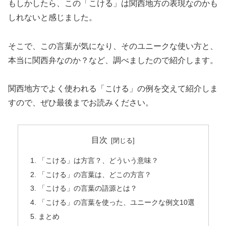
もしかしたら、この「こける」は関西地方の表現なのかも
しれないと感じました。
そこで、この言葉が気になり、そのユニークな使い方と、
本当に関西弁なのか？など、調べましたので紹介します。
関西地方でよく使われる「こける」の例を交えて紹介しま
すので、ぜひ最後までお読みください。
目次
「こける」は方言？、どういう意味？
「こける」の言葉は、どこの方言？
「こける」の言葉の語源とは？
「こける」の言葉を使った、ユニークな例文10選
まとめ