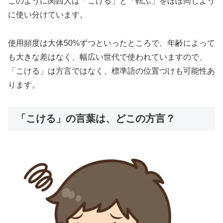
このように関西人は「こける」と「転ぶ」をほぼ同じよう
に使い分けています。
使用頻度は大体50%ずつといったところで、年齢によって
も大きな差はなく、幅広い世代で使われていますので、
「こける」は方言ではなく、標準語の位置づけも可能性あ
ります。
「こける」の言葉は、どこの方言？