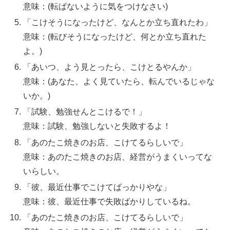
意味：(転ばないように気をつけなさい)
「こけそうになったけど、なんとか立ち直れたわ」
意味：(転びそうになったけど、何とか立ち直れた
よ。)
「あいつ、よう見とったら、こけとるやんか」
意味：(あなた、よく見ていたら、転んでいるじゃな
いか。)
「試験、勉強せんとこけるで！」
意味：試験、勉強しないと失敗するよ！
「あのたこ焼きのお店、こけてるらしいで」
意味：あのたこ焼きのお店、経営がうまくいってな
いらしい。
「彼、最近仕事でこけてばっかりやな」
意味：彼、最近仕事で失敗ばかりしているね。
「あのたこ焼きのお店、こけてるらしいで」