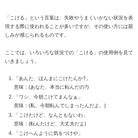
「こける」という言葉は、失敗やうまくいかない状況を表
現する際に使われることが多いですが、その使い方には親
しみが感じられるものです。
ここでは、いろいろな状況での「こける」の使用例を見て
いきましょう。
「あんた、ほんまにこけたんか?」
意味：(あなた、本当に転んだの?)
「ワシ、今朝こけてまんなぁ」
意味：(私、今朝転んでしまったんだよ。)
「こけたけど、なんともないわ」
意味：(転んだけど、大丈夫だよ)
「こけへんように気をつけや」