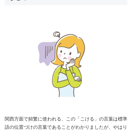
関西方面で頻繁に使われる、この「こける」の言葉は標準
語の位置づけの言葉であることがわかりましたが、やはり