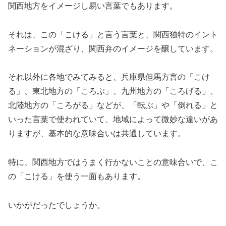
関西地方をイメージし易い言葉でもあります。
それは、この「こける」と言う言葉と、関西独特のイント
ネーションが混ざり、関西弁のイメージを醸しています。
それ以外に各地でみてみると、兵庫県但馬方言の「こけ
る」、東北地方の「ころぶ」、九州地方の「ころげる」、
北陸地方の「ころがる」などが、「転ぶ」や「倒れる」と
いった言葉で使われていて、地域によって微妙な違いがあ
りますが、基本的な意味合いは共通しています。
特に、関西地方ではうまく行かないことの意味合いで、こ
の「こける」を使う一面もあります。
いかがだったでしょうか。