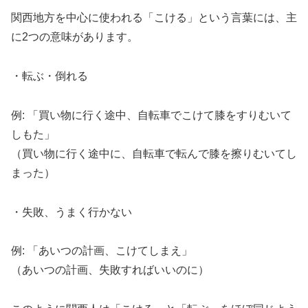
関西地方を中心に使われる「こける」という言葉には、主
に2つの意味があります。
・転ぶ・倒れる
例: 「買い物に行く途中、自転車でこけて膝をすりむいて
しもた」
（買い物に行く途中に、自転車で転んで膝を擦りむいてし
まった）
・失敗、うまく行かない
例: 「あいつの計画、こけてしまえ」
（あいつの計画、失敗すればいいのに）