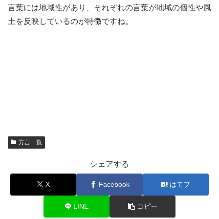
言葉には地域性があり、それぞれの言葉が地域の個性や風
土を反映しているのが特徴ですね。
方言一覧
シェアする
X
Facebook
はてブ
LINE
コピー