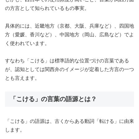
の方言として知られているもの事実。
具体的には、近畿地方（京都、大阪、兵庫など）、四国地
方（愛媛、香川など）、中国地方（岡山、広島など）でよ
く使われています。
すなわち「こける」は標準語的な位置づけの言葉である
が、認知としては関西弁のイメージが定着した方言の一つ
とも言えます。
「こける」の言葉の語源とは？
「こける」の語源は、古くからある動詞「転ける」に由来
します。