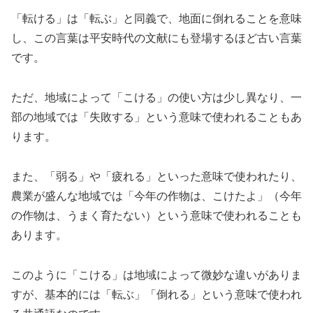
「転ける」は「転ぶ」と同義で、地面に倒れることを意味
し、この言葉は平安時代の文献にも登場するほど古い言葉
です。
ただ、地域によって「こける」の使い方は少し異なり、一
部の地域では「失敗する」という意味で使われることもあ
ります。
また、「弱る」や「疲れる」といった意味で使われたり、
農業が盛んな地域では「今年の作物は、こけたよ」（今年
の作物は、うまく育たない）という意味で使われることも
あります。
このように「こける」は地域によって微妙な違いがありま
すが、基本的には「転ぶ」「倒れる」という意味で使われ