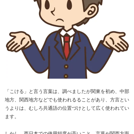
「こける」と言う言葉は、調べましたが関東を初め、中部
地方、関西地方などでも使われるることがあり、方言とい
うよりは、むしろ共通語の位置づけとして広く使われてい
ます。
しかし、西日本での使用頻度が高いこと、言葉が関西方面