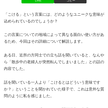
LINE
コピー
「こける」という言葉には、どのようなユニークな意味が
込められているのでしょうか？
この言葉についての地域によって異なる面白い使い方があ
るため、今回はその詳細について解説します。
ある日、近所の方同士での立ち話を聞いていると、なんや
ら「散歩中の老婦人が突然転んでしまいました」との話の
内容でした。
話を聞いている一人より「こけるとはどういう意味です
か？」ということを聞かれていた様子で、これは意外な質
問のように私を感じました。