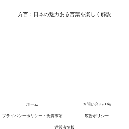
方言：日本の魅力ある言葉を楽しく解説
ホーム
お問い合わせ先
プライバシーポリシー・免責事項
広告ポリシー
運営者情報