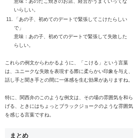
意味：あのたこ焼きのお店、経営がうまくいってな
いらしい。
「あの子、初めてのデートで緊張してこけたらしい
で」
意味：あの子、初めてのデートで緊張して失敗した
らしい。
これらの例文からわかるように、「こける」という言葉
は、ユニークな失敗を表現する際に柔らかい印象を与え、
話し手と聞き手との間に一体感を生む効果がありますね。
特に、関西弁のこのような例文は、その場の雰囲気を和ら
げる、ときにはちょっとブラックジョークのような雰囲気
を感じる言葉ですね。
まとめ