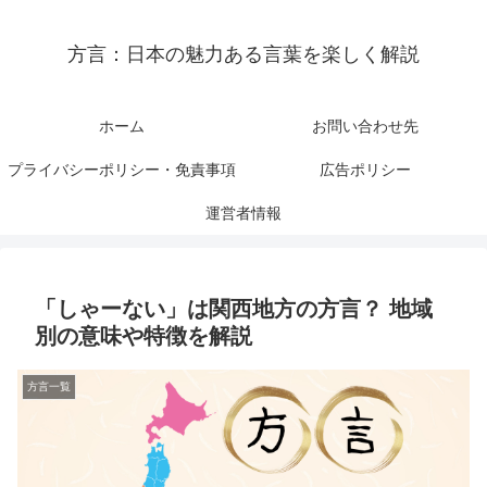
方言：日本の魅力ある言葉を楽しく解説
ホーム
お問い合わせ先
プライバシーポリシー・免責事項
広告ポリシー
運営者情報
「しゃーない」は関西地方の方言？ 地域
別の意味や特徴を解説
方言一覧