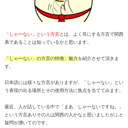
「しゃーない」という方言
とは、よく耳にする方言で関西
系であることは知っているかと思います。
「しゃーない」の方言の特徴、魅力
を紹介させて頂きま
す。
日本語には様々な方言がありますが、「しゃーない」とい
う表現の出る場所とその使用方法に焦点を当ててみます。
最近、人が話している中で「まあ、しゃーないですね。」
という方言ありその人は関西の人かなと思いましたがふと
疑問が湧いてのです。