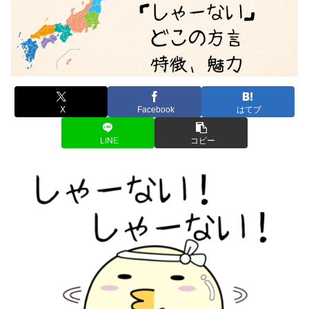
X
Facebook
はてブ
LINE
コピー