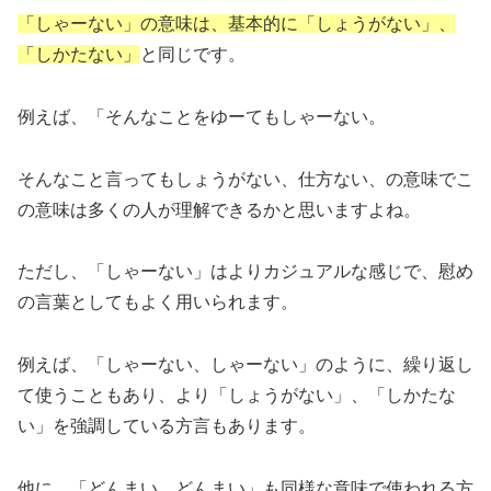
「しゃーない」の意味は、基本的に「しょうがない」、
「しかたない」
と同じです。
例えば、「そんなことをゆーてもしゃーない。
そんなこと言ってもしょうがない、仕方ない、の意味でこ
の意味は多くの人が理解できるかと思いますよね。
ただし、「しゃーない」はよりカジュアルな感じで、慰め
の言葉としてもよく用いられます。
例えば、「しゃーない、しゃーない」のように、繰り返し
て使うこともあり、より「しょうがない」、「しかたな
い」を強調している方言もあります。
他に、「どんまい、どんまい」も同様な意味で使われる方