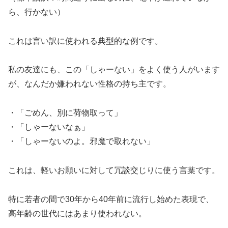
ら、行かない）
これは言い訳に使われる典型的な例です。
私の友達にも、この「しゃーない」をよく使う人がいます
が、なんだか嫌われない性格の持ち主です。
・「ごめん、別に荷物取って」
・「しゃーないなぁ」
・「しゃーないのよ。邪魔で取れない」
これは、軽いお願いに対して冗談交じりに使う言葉です。
特に若者の間で30年から40年前に流行し始めた表現で、
高年齢の世代にはあまり使われない。