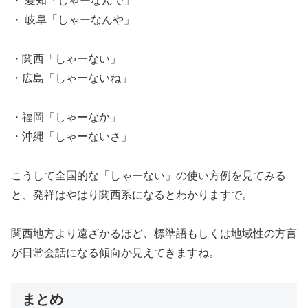
・ 愛知「しゃーなんで」
・ 岐阜「しゃーなんや」
・関西「しゃーない」
・広島「しゃーないね」
・福岡「しゃーなか」
・沖縄「しゃーないさ」
こうして全国的な「しゃーない」の使い方例を見てみる
と、発祥はやはり関西系になるとわかりますで。
関西地方より遠ざかるほど、標準語もしくは地域性の方言
が日常会話になる傾向か見えてきますね。
まとめ