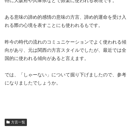
特に大阪府や兵庫県などで頻繁に使われる表現です。
ある意味の諦め的感情の意味の方言、諦め的運命を受け入
れる際の心境を表すことにも使われるもです。
昨今の時代の流れのコミュニケーションでよく使われる傾
向があり、元は関西の方言スタイルでしたが、最近では全
国的に使われる傾向があると言えます。
では、「しゃーない」について掘り下げましたので、参考
になりましたでしょうか。
方言一覧