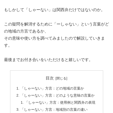
もしかして「しゃーない」は関西弁だけではないのか。
この疑問を解消するために「ーしゃない」という言葉がど
の地域の方言であるか、
その意味や使い方を調べてみましたので解説していきま
す。
最後までお付き合いをいただけると嬉しいです。
目次
「しゃーない」方言：どの地域の言葉か
「しゃーない」方言：どのような意味の言葉か
「しゃーない」方言：使用例と関西弁の表現
「しゃーない」方言：地域別の言葉の違い