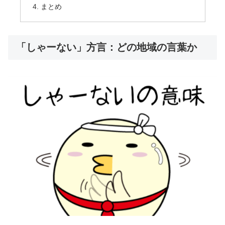
まとめ
「しゃーない」方言：どの地域の言葉か