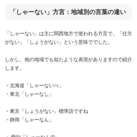
「しゃーない」方言：地域別の言葉の違い
「しゃーない」は主に関西地方で使われる方言で、「仕方
がない」「しょうがない」という意味ででした。
しかし、他の地域でも似たような表現がありますので紹介
します。
・北海道「しゃーないべ」
・東北「しゃーなし」
・東京「しょうがない」標準語ですね
・静岡「しゃーなん」