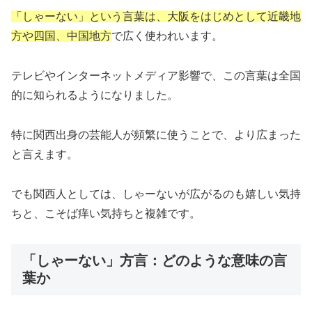
「しゃーない」という言葉は、大阪をはじめとして近畿地
方や四国、中国地方
で広く使われいます。
テレビやインターネットメディア影響で、この言葉は全国
的に知られるようになりました。
特に関西出身の芸能人が頻繁に使うことで、より広まった
と言えます。
でも関西人としては、しゃーないが広がるのも嬉しい気持
ちと、こそば痒い気持ちと複雑です。
「しゃーない」方言：どのような意味の言
葉か