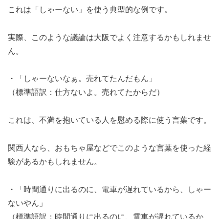
これは「しゃーない」を使う典型的な例です。
実際、このような議論は大阪でよく注意するかもしれませ
ん。
・「しゃーないなぁ。売れてたんだもん」
（標準語訳：仕方ないよ。売れてたからだ）
これは、不満を抱いている人を慰める際に使う言葉です。
関西人なら、おもちゃ屋などでこのような言葉を使った経
験があるかもしれません。
・「時間通りに出るのに、電車が遅れているから、しゃー
ないやん」
（標準語訳：時間通りに出るのに、電車が遅れているか