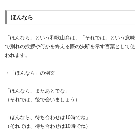
ほんなら
「ほんなら」という和歌山弁は、「それでは」という意味
で別れの挨拶や何かを終える際の決断を示す言葉として使
われます。
・「ほんなら」の例文
「ほんなら、またあとでな」
（それでは、後で会いましょう）
「ほんなら、待ち合わせは10時でね」
（それでは、待ち合わせは10時でね）