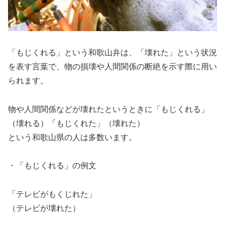
「もじくれる」という和歌山弁は、「壊れた」という状況
を表す言葉で、物の損壊や人間関係の断絶を示す際に用い
られます。
物や人間関係などが壊れたというときに「もじくれる」
（壊れる）「もじくれた」（壊れた）
という和歌山県の人は多数います。
・「もじくれる」の例文
「テレビがもくじれた」
（テレビが壊れた）