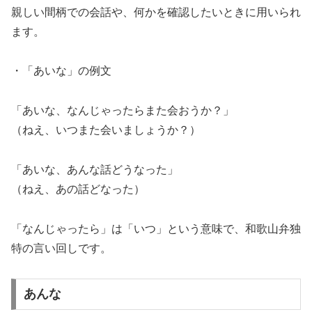
親しい間柄での会話や、何かを確認したいときに用いられ
ます。
・「あいな」の例文
「あいな、なんじゃったらまた会おうか？」
（ねえ、いつまた会いましょうか？）
「あいな、あんな話どうなった」
（ねえ、あの話どなった）
「なんじゃったら」は「いつ」という意味で、和歌山弁独
特の言い回しです。
あんな