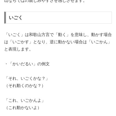
山ならではの親しみやすさを感じさせます。
いごく
「いごく」は和歌山方言で「動く」を意味し、動かす場合
は「いごかす」となり、逆に動かない場合は「いごかん」
と表現します。
・「かいだるい」の例文
「それ、いごくかな？」
（それ動くのかな？）
「これ、いごかんよ」
（これ動かないよ）