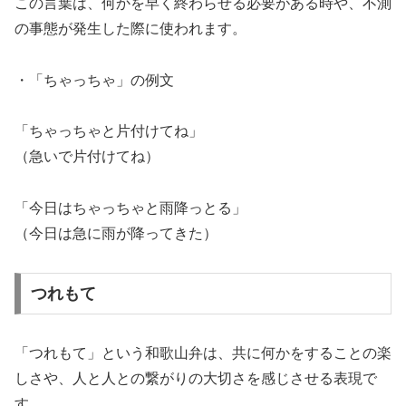
この言葉は、何かを早く終わらせる必要がある時や、不測
の事態が発生した際に使われます。
・「ちゃっちゃ」の例文
「ちゃっちゃと片付けてね」
（急いで片付けてね）
「今日はちゃっちゃと雨降っとる」
（今日は急に雨が降ってきた）
つれもて
「つれもて」という和歌山弁は、共に何かをすることの楽
しさや、人と人との繋がりの大切さを感じさせる表現で
す。