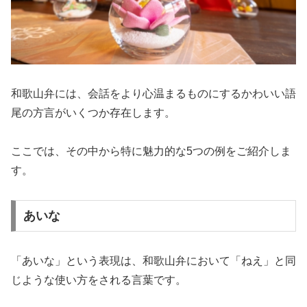
和歌山弁には、会話をより心温まるものにするかわいい語
尾の方言がいくつか存在します。
ここでは、その中から特に魅力的な5つの例をご紹介しま
す。
あいな
「あいな」という表現は、和歌山弁において「ねえ」と同
じような使い方をされる言葉です。