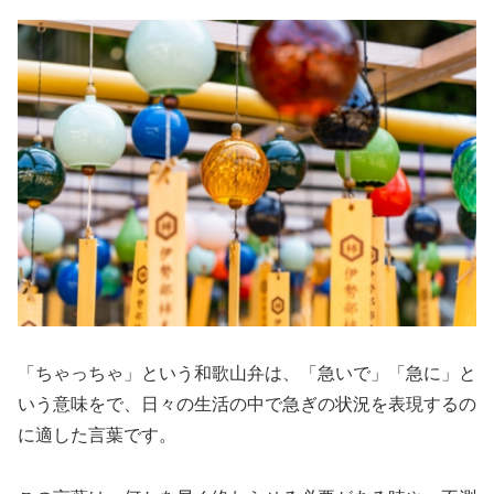
「ちゃっちゃ」という和歌山弁は、「急いで」「急に」と
いう意味をで、日々の生活の中で急ぎの状況を表現するの
に適した言葉です。