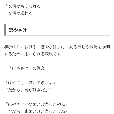
「友情がもくじれる」
（友情が壊れる）
ほやさけ
和歌山弁における「ほやさけ」は、ある行動や状況を強調
するために用いられる表現です。
・「ほやさけ」の例文
「ほやさけ、君がすきだよ」
（だから、君が好きだよ）
「ほやさけとやめとけ言ったやん」
（だから、止めとけと言ったよね）