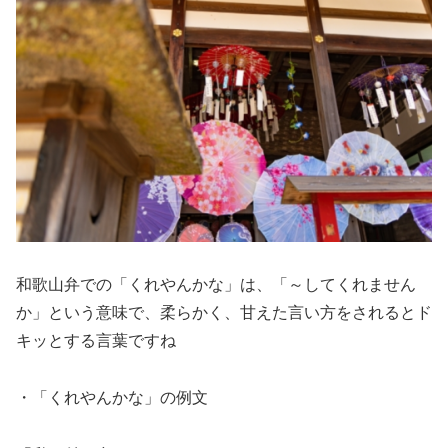
和歌山弁での「くれやんかな」は、「～してくれません
か」という意味で、柔らかく、甘えた言い方をされるとド
キッとする言葉ですね
・「くれやんかな」の例文