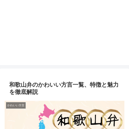
和歌山弁のかわいい方言一覧、特徴と魅力
を徹底解説
かわいい方言