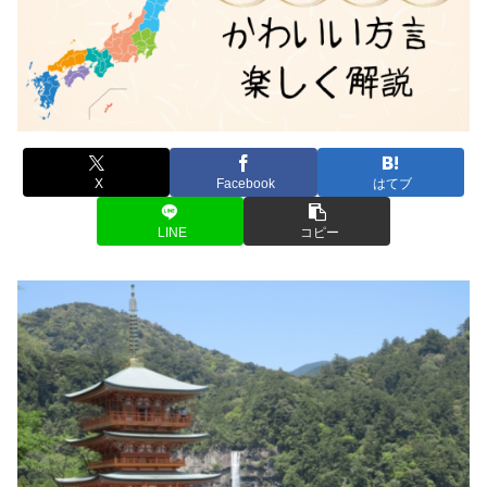
X
Facebook
はてブ
LINE
コピー