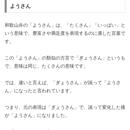
ようさん
和歌山弁の「ようさん」は、「たくさん」「いっぱい」と
いう意味で、豊富さや満足度を表現するのに適した言葉で
す。
この「ようさん」の類似の方言で「ぎょうさん」というも
で、意味は同じ、たくさんの意味です。
では、違いと言えば、「ぎょうさん」が訛って「ようさ
ん」になったと言われています。
つまり、元の表現は「ぎょうさん」で、訛って変化した後
が「ようさん」になりました。