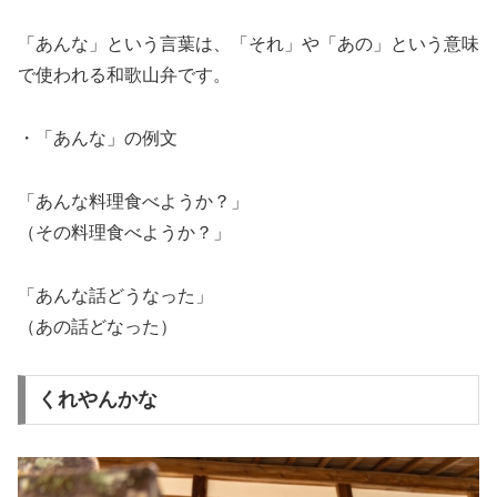
「あんな」という言葉は、「それ」や「あの」という意味
で使われる和歌山弁です。
・「あんな」の例文
「あんな料理食べようか？」
（その料理食べようか？」
「あんな話どうなった」
（あの話どなった）
くれやんかな