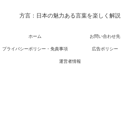
方言：日本の魅力ある言葉を楽しく解説
ホーム
お問い合わせ先
プライバシーポリシー・免責事項
広告ポリシー
運営者情報