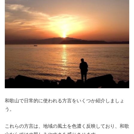
和歌山で日常的に使われる方言をいくつか紹介しましょ
う。
これらの方言は、地域の風土を色濃く反映しており、和歌