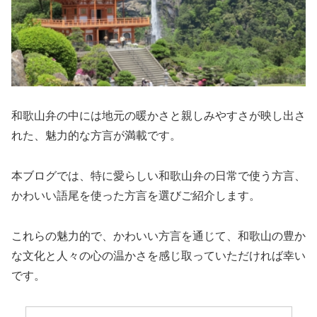
和歌山弁の中には地元の暖かさと親しみやすさが映し出さ
れた、魅力的な方言が満載です。
本ブログでは、特に愛らしい和歌山弁の日常で使う方言、
かわいい語尾を使った方言を選びご紹介します。
これらの魅力的で、かわいい方言を通じて、和歌山の豊か
な文化と人々の心の温かさを感じ取っていただければ幸い
です。