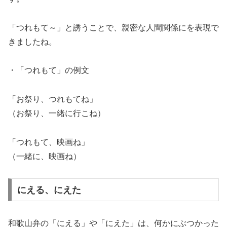
「つれもて～」と誘うことで、親密な人間関係にを表現で
きましたね。
・「つれもて」の例文
「お祭り、つれもてね」
（お祭り、一緒に行こね）
「つれもて、映画ね」
（一緒に、映画ね）
にえる、にえた
和歌山弁の「にえる」や「にえた」は、何かにぶつかった