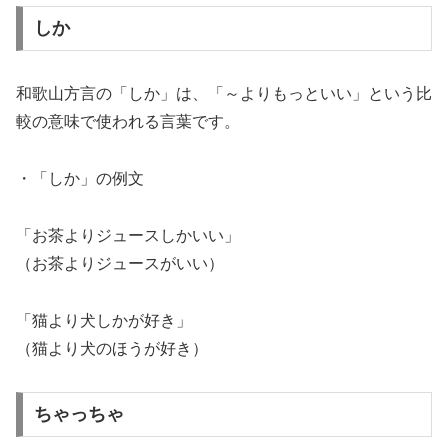
しか
和歌山方言の「しか」は、「～よりもっといい」という比
較の意味で使われる言葉です。
・「しか」の例文
「お茶よりジュースしかいい」
（お茶よりジュースがいい）
「猫より犬しかが好き」
（猫より犬のほうが好き）
ちゃっちゃ