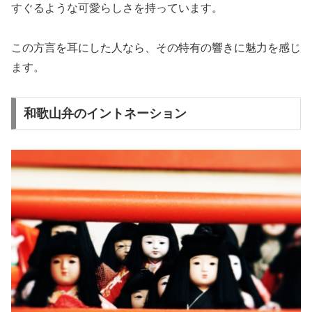
すぐるような可愛らしさを持っています。
この方言を耳にした人なら、その特有の響きに魅力を感じ
ます。
和歌山弁のイントネーション