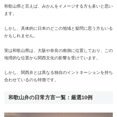
和歌山県と言えば、みかんをイメージする方も多いと思い
ます。
しかし、具体的に日本のどこの地域と疑問に思う方もいる
かもしれません。
実は和歌山県は、大阪や奈良の南側に位置しており、この
地理的な位置から関西文化の影響を受けています。
しかし、関西弁とは異なる独自のイントネーションを持ち
合わせているのも特徴です。
和歌山弁の日常方言一覧：厳選10例