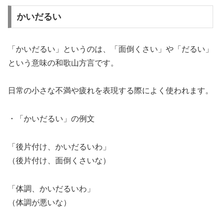
かいだるい
「かいだるい」というのは、「面倒くさい」や「だるい」
という意味の和歌山方言です。
日常の小さな不満や疲れを表現する際によく使われます。
・「かいだるい」の例文
「後片付け、かいだるいわ」
（後片付け、面倒くさいな）
「体調、かいだるいわ」
（体調が悪いな）