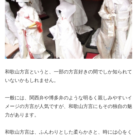
和歌山方言というと、一部の方言好きの間でしか知られて
いないかもしれません。
一般には、関西弁や博多弁のような明るく親しみやすいイ
メージの方言が人気ですが、和歌山方言にもその独自の魅
力があります。
和歌山方言は、ふんわりとした柔らかさと、時には心をく