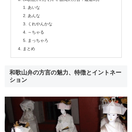
あいな
あんな
くれやんかな
～ちゃる
まっちゃろ
まとめ
和歌山弁の方言の魅力、特徴とイントネー
ション