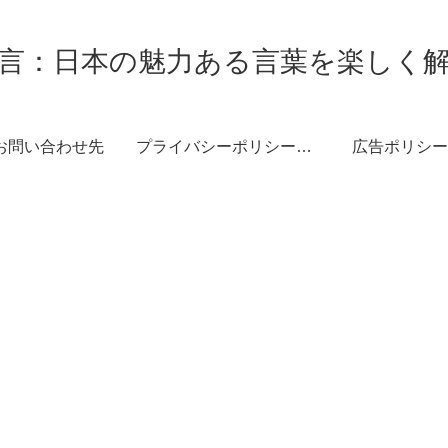
言：日本の魅力ある言葉を楽しく
お問い合わせ先
プライバシーポリシー・免責事項
広告ポリシー