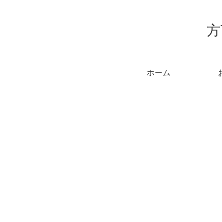
方
ホーム