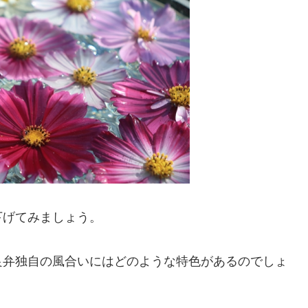
下げてみましょう。
良弁独自の風合いにはどのような特色があるのでしょ