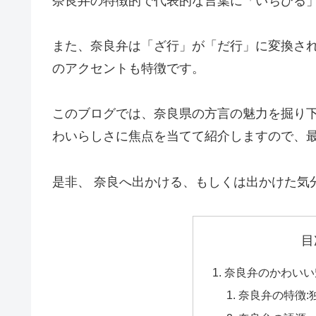
奈良弁の特徴的で代表的な言葉に「いちびる
また、奈良弁は「ざ行」が「だ行」に変換さ
のアクセントも特徴です。
このブログでは、奈良県の方言の魅力を掘り
わいらしさに焦点を当てて紹介しますので、
是非、 奈良へ出かける、もしくは出かけた気
目
奈良弁のかわいい
奈良弁の特徴: