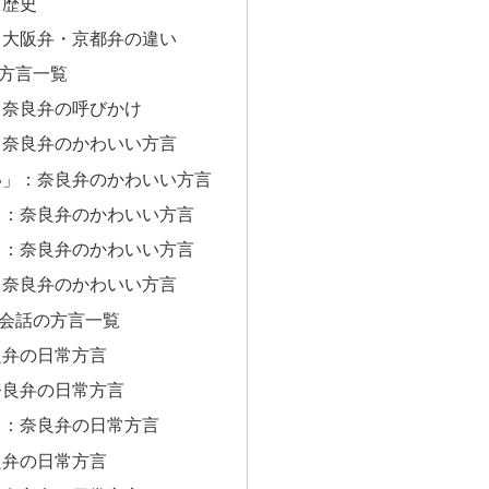
、歴史
：大阪弁・京都弁の違い
方言一覧
：奈良弁の呼びかけ
：奈良弁のかわいい方言
い」：奈良弁のかわいい方言
」：奈良弁のかわいい方言
」：奈良弁のかわいい方言
：奈良弁のかわいい方言
会話の方言一覧
良弁の日常方言
奈良弁の日常方言
」：奈良弁の日常方言
良弁の日常方言