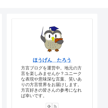
ほうげん たろう
方言ブログを運営中。地元の方
言を楽しみませんか？ユニーク
な表現や意味深な言葉、笑いあ
りの方言世界をお届けします。
方言好きの皆さんの参考になれ
ば幸いです。