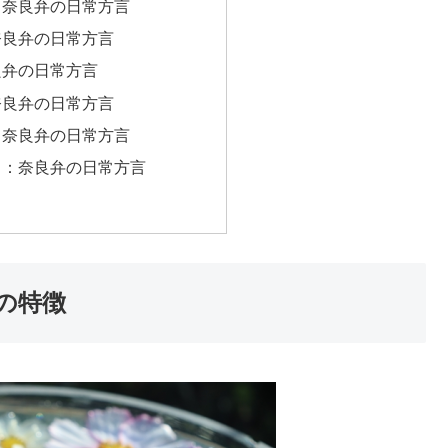
：奈良弁の日常方言
奈良弁の日常方言
良弁の日常方言
奈良弁の日常方言
：奈良弁の日常方言
」：奈良弁の日常方言
の特徴