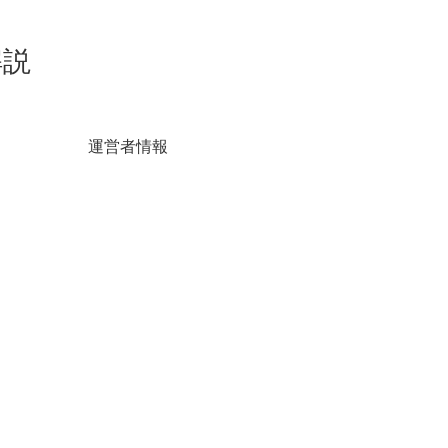
解説
運営者情報