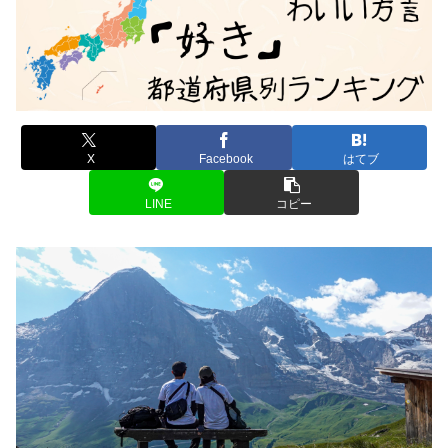
X
Facebook
はてブ
LINE
コピー