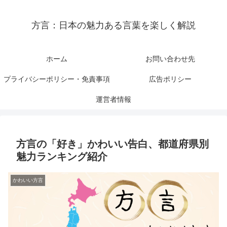
方言：日本の魅力ある言葉を楽しく解説
ホーム
お問い合わせ先
プライバシーポリシー・免責事項
広告ポリシー
運営者情報
方言の「好き」かわいい告白、都道府県別
魅力ランキング紹介
かわいい方言