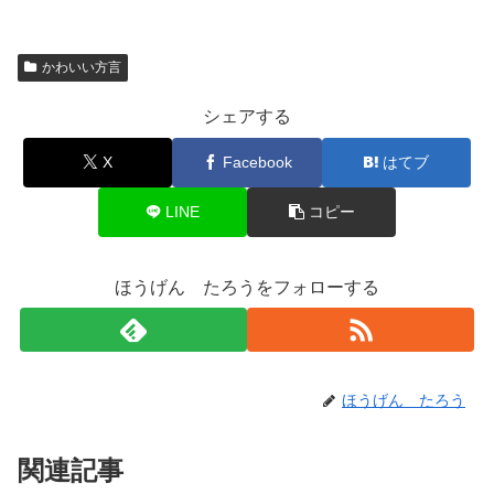
かわいい方言
シェアする
X
Facebook
はてブ
LINE
コピー
ほうげん たろうをフォローする
ほうげん たろう
関連記事