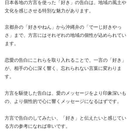
日本各地の方言を使った「好き」の告白は、地域の風土や
文化を感じさせる特別な魅力があります。
京都弁の「好きやねん」から沖縄弁の「でーじ好きやっ
さ」まで、方言にはそれぞれの地域の個性が込められてい
ます。
恋愛の告白にこれらを取り入れることで、一言の「好き」
が、相手の心に深く響く、忘れられない言葉に変わりま
す。
方言を駆使した告白は、愛のメッセージをより印象深いも
の、より個性的で心に響くメッセージになるはずです。
方言で告白のしてみたい、「好き」と伝えたいと感じてい
る方の参考になれば幸いです。