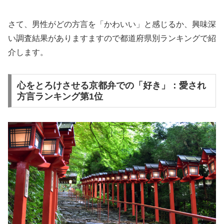
さて、男性がどの方言を「かわいい」と感じるか、興味深
い調査結果がありますますので都道府県別ランキングで紹
介します。
心をとろけさせる京都弁での「好き」：愛され
方言ランキング第1位