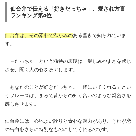
仙台弁で伝える「好きだっちゃ」、愛され方言
ランキング第4位
仙台弁は、その素朴で温かみの
ある響きで知られていま
す。
「～だっちゃ」という独特の表現は、親しみやすさを感じ
させ、聞く人の心をほぐします。
「あなたのことが好きだっちゃ。一緒にいてくれる」とい
うフレーズは、まるで昔からの知り合いのような親密さを
感じさせます。
仙台弁には、心地よい訛りと素朴な魅力があり、それが恋
の告白をさらに特別なものにしてくれるのです。