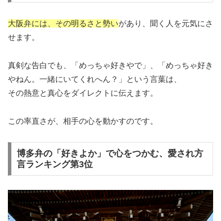
大阪弁には、その明るさと勢い
があり、聞く人を元気にさ
せます。
真剣な告白でも、「めっちゃ好きやで」、「めっちゃ好き
やねん。一緒にいてくれへん？」という言葉は、
その熱意と真心をダイレクトに伝えます。
この率直さが、相手の心を動かすのです。
博多弁の「好きよか」で心をつかむ、愛され方
言ランキング第3位