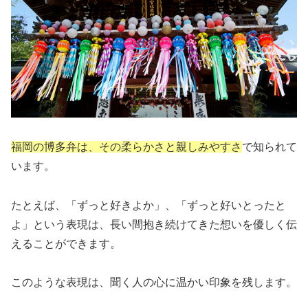
福岡の博多弁は、その柔らかさと親しみやすさ
で知られて
います。
たとえば、「ずっと好きよか」、「ずっと好いとったと
よ」という表現は、長い間抱き続けてきた想いを優しく伝
えることができます。
このような表現は、聞く人の心に温かい印象を残します。