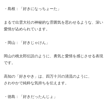
・島根：「好きになっちょーた」
まるで出雲大社の神秘的な雰囲気を思わせるような、深い
愛情が込められています。
・岡山：「好きじゃけん」
岡山の桃太郎伝説のように、勇気と愛情を感じさせる表現
です。
高知の「好きやき」は、四万十川の清流のように、
さわやかで純粋な気持ちを伝えます。
・徳島：「好きだったんじょ」