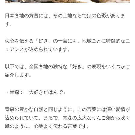
日本各地の方言には、その土地ならではの色彩がありま
す。
恋心を伝える「好き」の一言にも、地域ごとに特徴的なニ
ュアンスが込められています。
以下では、全国各地の独特な「好き」の表現をいくつかご
紹介します。
・青森：「大好きだはんで」
青森の豊かな自然と同じように、この言葉には深い愛情が
込められていて、まるで、青森の広大なりんご畑から吹く
風のように、心地よく伝わる言葉です。