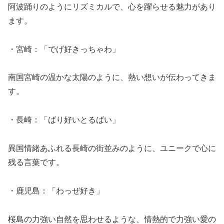
阿波踊りのようにリズミカルで、心を躍らせる魅力があり
ます。
・宮崎：「でげ好きっちゃわ」
南国宮崎の温かな太陽のように、熱い想いが伝わってきま
す。
・長崎：「ばり好いとるばい」
異国情緒あふれる長崎の街並みのように、ユニークで心に
残る言葉です。
・鹿児島：「わっぜ好き」
桜島の力強い自然を思わせるような、情熱的で力強い愛の