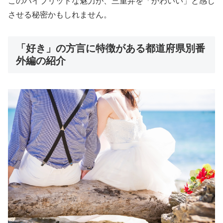
このハイブリッドな魅力が、三重弁を「かわいい」と感じ
させる秘密かもしれません。
「好き」の方言に特徴がある都道府県別番
外編の紹介