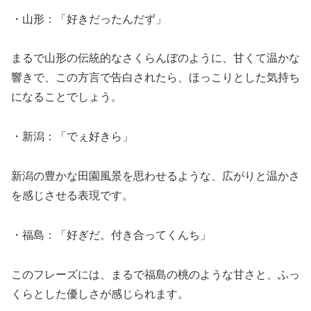
・山形：「好きだったんだず」
まるで山形の伝統的なさくらんぼのように、甘くて温かな
響きで、この方言で告白されたら、ほっこりとした気持ち
になることでしょう。
・新潟：「でぇ好きら」
新潟の豊かな田園風景を思わせるような、広がりと温かさ
を感じさせる表現です。
・福島：「好ぎだ。付き合ってくんち」
このフレーズには、まるで福島の桃のような甘さと、ふっ
くらとした優しさが感じられます。