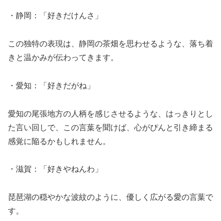
・静岡：「好きだけんさ」
この独特の表現は、静岡の茶畑を思わせるような、落ち着
きと温かみが伝わってきます。
・愛知：「好きだがね」
愛知の尾張地方の人柄を感じさせるような、はっきりとし
た言い回しで、この言葉を聞けば、心がぴんと引き締まる
感覚に陥るかもしれません。
・滋賀：「好きやねんわ」
琵琶湖の穏やかな波紋のように、優しく広がる愛の言葉で
す。