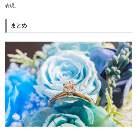
表現。
まとめ