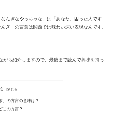
、なんぎなやっちゃな」は「あなた、困った人です
なんぎ」の言葉は関西では味わい深い表現なんです。
ながら紹介しますので、最後まで読んで興味を持っ
次
ぎ」の方言の意味は？
どこの方言？