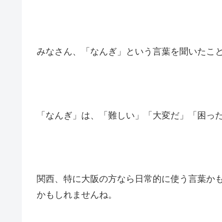
みなさん、「なんぎ」という言葉を聞いたこ
「なんぎ」は、「難しい」「大変だ」「困っ
関西、特に大阪の方なら日常的に使う言葉か
かもしれませんね。