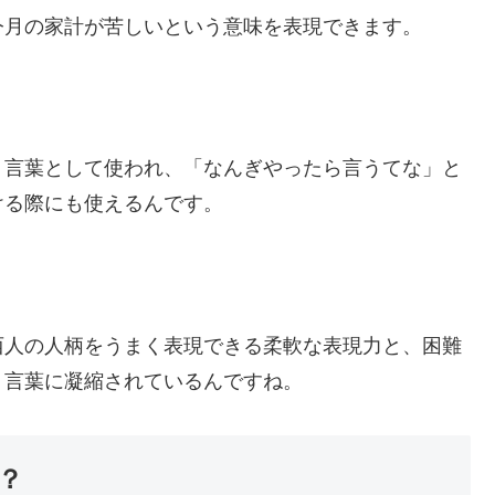
今月の家計が苦しいという意味を表現できます。
う言葉として使われ、「なんぎやったら言うてな」と
ける際にも使えるんです。
西人の人柄をうまく表現できる柔軟な表現力と、困難
う言葉に凝縮されているんですね。
？