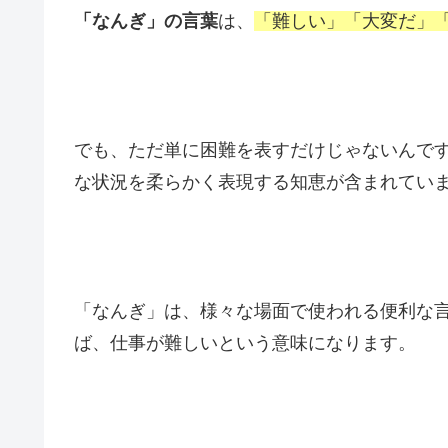
「なんぎ」の言葉
は、
「難しい」「大変だ」
でも、ただ単に困難を表すだけじゃないんで
な状況を柔らかく表現する知恵が含まれてい
「なんぎ」は、様々な場面で使われる便利な
ば、仕事が難しいという意味になります。