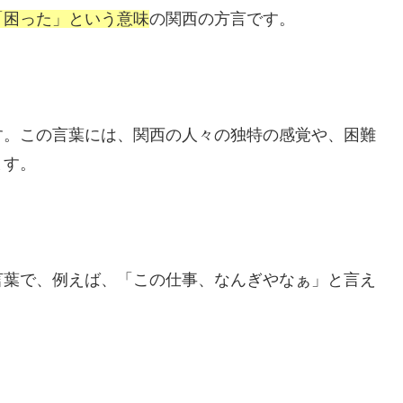
「困った」という意味
の関西の方言です。
す。この言葉には、関西の人々の独特の感覚や、困難
ます。
言葉で、例えば、「この仕事、なんぎやなぁ」と言え