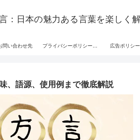
言：日本の魅力ある言葉を楽しく
お問い合わせ先
プライバシーポリシー・免責事項
広告ポリシー
味、語源、使用例まで徹底解説