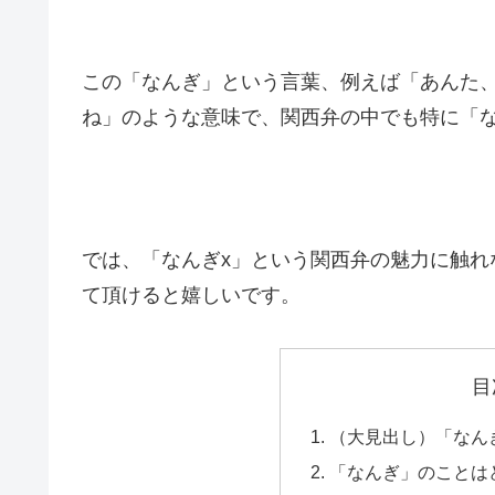
この「なんぎ」という言葉、例えば「あんた
ね」のような意味で、関西弁の中でも特に「
では、「なんぎx」という関西弁の魅力に触れ
て頂けると嬉しいです。
目
（大見出し）「なん
「なんぎ」のことは