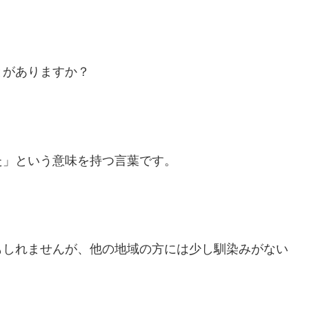
とがありますか？
た」という意味を持つ言葉です。
もしれませんが、他の地域の方には少し馴染みがない