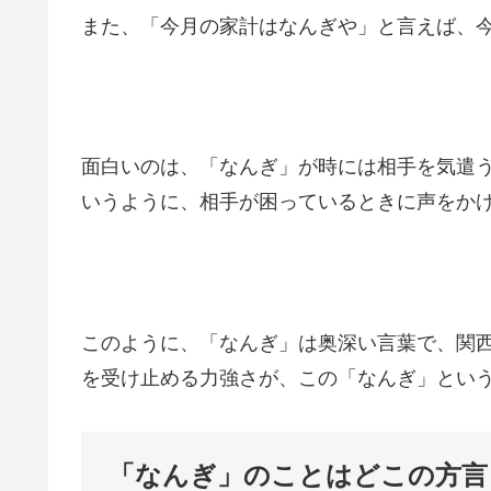
また、「今月の家計はなんぎや」と言えば、
面白いのは、「なんぎ」が時には相手を気遣
いうように、相手が困っているときに声をか
このように、「なんぎ」は奥深い言葉で、関
を受け止める力強さが、この「なんぎ」とい
「なんぎ」のことはどこの方言