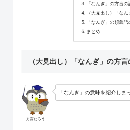
「なんぎ」の方言の
（大見出し）「なん
「なんぎ」の類義語
まとめ
（大見出し）「なんぎ」の方言
「なんぎ」の意味を紹介しま
方言たろう