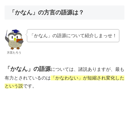
「かなん」の方言の語源は？
「かなん」の語源について紹介しまっせ！
方言たろう
「かなん」の語源
については、諸説ありますが、最も
有力とされているのは
「かなわない」が短縮され変化した
という説
です。