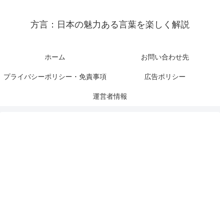
方言：日本の魅力ある言葉を楽しく解説
ホーム
お問い合わせ先
プライバシーポリシー・免責事項
広告ポリシー
運営者情報