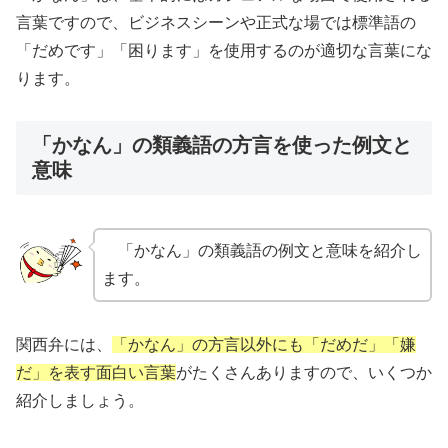
言葉ですので、ビジネスシーンや正式な場では標準語の
「だめです」「困ります」を使用するのが適切な言葉にな
ります。
「かなん」の類義語の方言を使った例文と
意味
「かなん」の類義語の例文と意味を紹介し
ます。
関西弁には、
「かなん」の方言以外にも「だめだ」「嫌
だ」を表す面白い言葉
がたくさんありますので、いくつか
紹介しましょう。