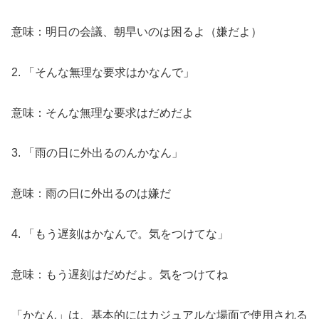
意味：明日の会議、朝早いのは困るよ（嫌だよ）
2. 「そんな無理な要求はかなんで」
意味：そんな無理な要求はだめだよ
3. 「雨の日に外出るのんかなん」
意味：雨の日に外出るのは嫌だ
4. 「もう遅刻はかなんで。気をつけてな」
意味：もう遅刻はだめだよ。気をつけてね
「かなん」は、基本的にはカジュアルな場面で使用される