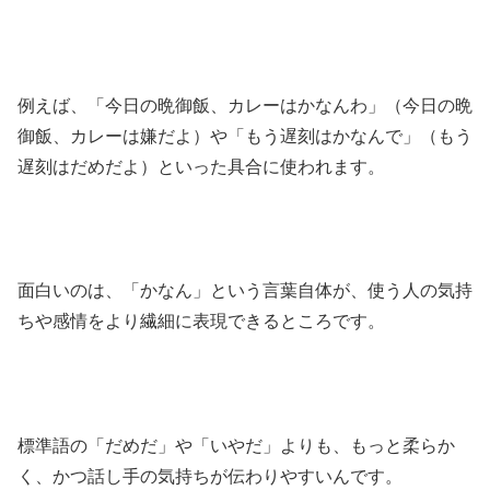
例えば、「今日の晩御飯、カレーはかなんわ」（今日の晩
御飯、カレーは嫌だよ）や「もう遅刻はかなんで」（もう
遅刻はだめだよ）といった具合に使われます。
面白いのは、「かなん」という言葉自体が、使う人の気持
ちや感情をより繊細に表現できるところです。
標準語の「だめだ」や「いやだ」よりも、もっと柔らか
く、かつ話し手の気持ちが伝わりやすいんです。