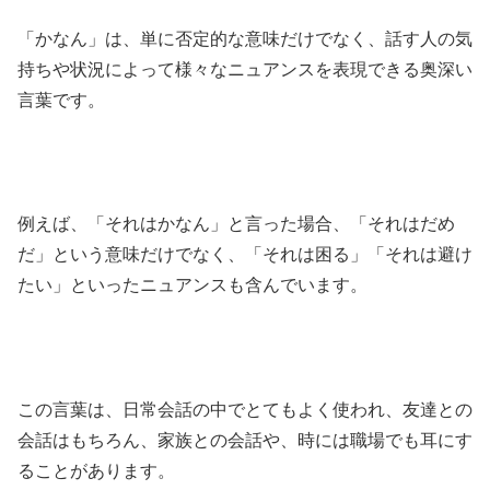
「かなん」は、単に否定的な意味だけでなく、話す人の気
持ちや状況によって様々なニュアンスを表現できる奥深い
言葉です。
例えば、「それはかなん」と言った場合、「それはだめ
だ」という意味だけでなく、「それは困る」「それは避け
たい」といったニュアンスも含んでいます。
この言葉は、日常会話の中でとてもよく使われ、友達との
会話はもちろん、家族との会話や、時には職場でも耳にす
ることがあります。