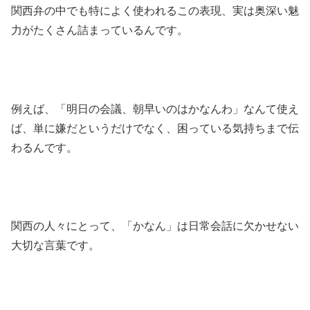
関西弁の中でも特によく使われるこの表現、実は奥深い魅
力がたくさん詰まっているんです。
例えば、「明日の会議、朝早いのはかなんわ」なんて使え
ば、単に嫌だというだけでなく、困っている気持ちまで伝
わるんです。
関西の人々にとって、「かなん」は日常会話に欠かせない
大切な言葉です。