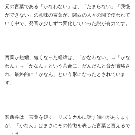
元の言葉である「かなわない」は、「たまらない」「我慢
ができない」の意味の言葉が、関西の人々の間で使われて
いく中で、発音が少しずつ変化していった説が有力です。
言葉が短縮、短くなった経緯は、「かなわない」→「かな
わん」→「かなん」という具合に、だんだんと音が省略さ
れ、最終的に「かなん」という形になったとされていま
す。
関西弁は、言葉を短く、リズミカルに話す傾向があります
が、「かなん」はまさにその特徴を表した言葉と言えるで
しょう。