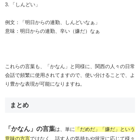
3. 「しんどい」
例文：「明日からの連勤、しんどいなぁ」
意味：明日からの連勤、辛い（嫌だ）なぁ
これらの言葉も、「かなん」と同様に、関西の人々の日常
会話で頻繁に使用されてますので、使い分けることで、よ
り豊かな表現が可能になりますね。
まとめ
「かなん」の言葉
は、単に
「だめだ」「嫌だ」という
意味の方言
ではなく、話す人の気持ちや状況に応じて様々