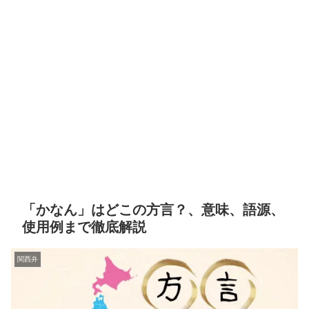
「かなん」はどこの方言？、意味、語源、
使用例まで徹底解説
関西弁