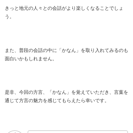
きっと地元の人々との会話がより楽しくなることでしょ
う。
また、普段の会話の中に「かなん」を取り入れてみるのも
面白いかもしれません。
是非、今回の方言、「かなん」を覚えていただき、言葉を
通じて方言の魅力を感じてもらえたら幸いです。