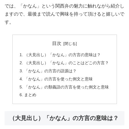
では、「かなん」という関西弁の魅力に触れながら紹介し
ますので、最後まで読んで興味を持って頂けると嬉しいで
す。
目次
（大見出し）「かなん」の方言の意味は？
（大見出し）「かなん」のことはどこの方言？
「かなん」の方言の語源は？
「かなん」の方言を使った例文と意味
「かなん」の類義語の方言を使った例文と意味
まとめ
（大見出し）「かなん」の方言の意味は？