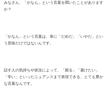
みなさん、「かなん」という言葉を聞いたことがあります
か？
「かなん」という言葉は、単に「だめだ」「いやだ」とい
う意味だけではないんです。
話す人の気持ちや状況によって、「困る」「避けたい」
「辛い」といったニュアンスまで表現できる、とても豊か
な言葉なんです。