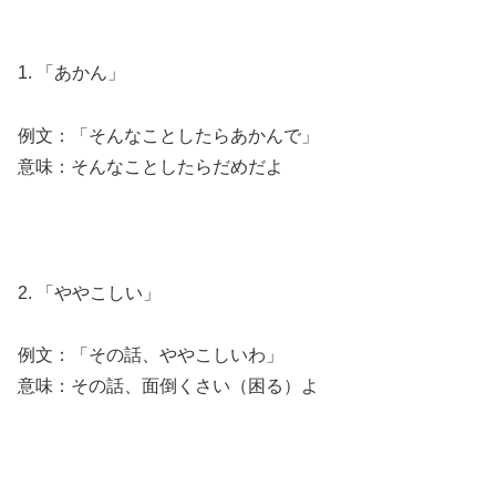
1. 「あかん」
例文：「そんなことしたらあかんで」
意味：そんなことしたらだめだよ
2. 「ややこしい」
例文：「その話、ややこしいわ」
意味：その話、面倒くさい（困る）よ