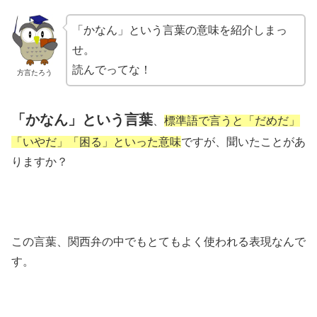
「かなん」という言葉の意味を紹介しまっ
せ。
読んでってな！
方言たろう
「かなん」という言葉
、
標準語で言うと「だめだ」
「いやだ」「困る」といった意味
ですが、聞いたことがあ
りますか？
この言葉、関西弁の中でもとてもよく使われる表現なんで
す。