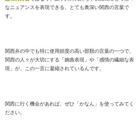
なニュアンスを表現できる、とても奥深い関西の言葉で
す。
関西弁の中でも特に使用頻度の高い部類の言葉の一つで、
関西の人々が大切にする「婉曲表現」や「感情の繊細な表
現」が、この一言に凝縮されているんです。
関西に行く機会があれば、ぜひ「かなん」を使ってみてく
ださい。