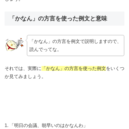
「かなん」の方言を使った例文と意味
「かなん」の方言を例文で説明しますので、
読んでってな。
それでは、実際に
「かなん」の方言を使った例文
をいくつ
か見てみましょう。
1. 「明日の会議、朝早いのはかなんわ」