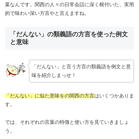
葉なんです。関西の人々の日常会話に深く根付いた、実用
的で味わい深い方言やと言えますね。
「だんない」の類義語の方言を使った例文
と意味
「だんない」と言う方言の類義語を例文と意
味を紹介しまっせ！
「だんない」に似た意味をの関西の方言
はいくつかありま
す。
では、それぞれの言葉の特徴と使い方を見ていきましょ
う。