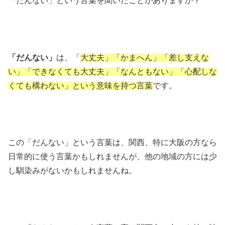
「だんない」という言葉を聞いたことがありますか？
「だんない」
は、「
大丈夫」「かまへん」「差し支えな
い」「できなくても大丈夫」「なんともない」「心配しな
くても構わない」という意味を持つ言葉
です。
この「だんない」という言葉は、関西、特に大阪の方なら
日常的に使う言葉かもしれませんが、他の地域の方には少
し馴染みがないかもしれませんね。