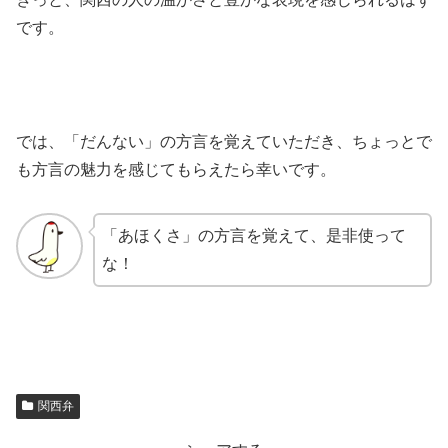
です。
では、「だんない」の方言を覚えていただき、ちょっとで
も方言の魅力を感じてもらえたら幸いです。
「あほくさ」の方言を覚えて、是非使って
な！
関西弁