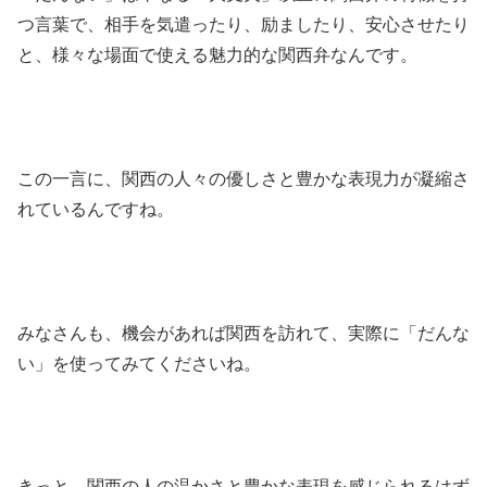
つ言葉で、相手を気遣ったり、励ましたり、安心させたり
と、様々な場面で使える魅力的な関西弁なんです。
この一言に、関西の人々の優しさと豊かな表現力が凝縮さ
れているんですね。
みなさんも、機会があれば関西を訪れて、実際に「だんな
い」を使ってみてくださいね。
きっと、関西の人の温かさと豊かな表現を感じられるはず