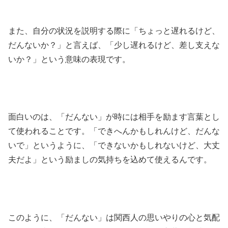
また、自分の状況を説明する際に「ちょっと遅れるけど、
だんないか？」と言えば、「少し遅れるけど、差し支えな
いか？」という意味の表現です。
面白いのは、「だんない」が時には相手を励ます言葉とし
て使われることです。「できへんかもしれんけど、だんな
いで」というように、「できないかもしれないけど、大丈
夫だよ」という励ましの気持ちを込めて使えるんです。
このように、「だんない」は関西人の思いやりの心と気配