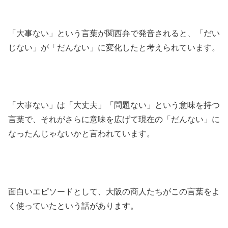
「大事ない」という言葉が関西弁で発音されると、「だい
じない」が「だんない」に変化したと考えられています。
「大事ない」は「大丈夫」「問題ない」という意味を持つ
言葉で、それがさらに意味を広げて現在の「だんない」に
なったんじゃないかと言われています。
面白いエピソードとして、大阪の商人たちがこの言葉をよ
く使っていたという話があります。