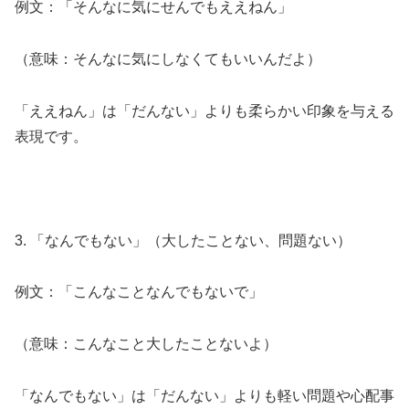
例文：「そんなに気にせんでもええねん」
（意味：そんなに気にしなくてもいいんだよ）
「ええねん」は「だんない」よりも柔らかい印象を与える
表現です。
3. 「なんでもない」（大したことない、問題ない）
例文：「こんなことなんでもないで」
（意味：こんなこと大したことないよ）
「なんでもない」は「だんない」よりも軽い問題や心配事