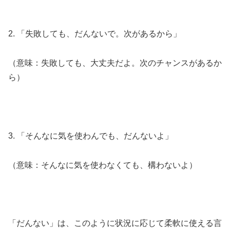
2. 「失敗しても、だんないで。次があるから」
（意味：失敗しても、大丈夫だよ。次のチャンスがあるか
ら）
3. 「そんなに気を使わんでも、だんないよ」
（意味：そんなに気を使わなくても、構わないよ）
「だんない」は、このように状況に応じて柔軟に使える言