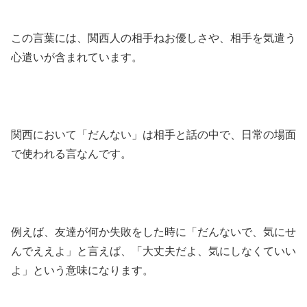
この言葉には、関西人の相手ねお優しさや、相手を気遣う
心遣いが含まれています。
関西において「だんない」は相手と話の中で、日常の場面
で使われる言なんです。
例えば、友達が何か失敗をした時に「だんないで、気にせ
んでええよ」と言えば、「大丈夫だよ、気にしなくていい
よ」という意味になります。