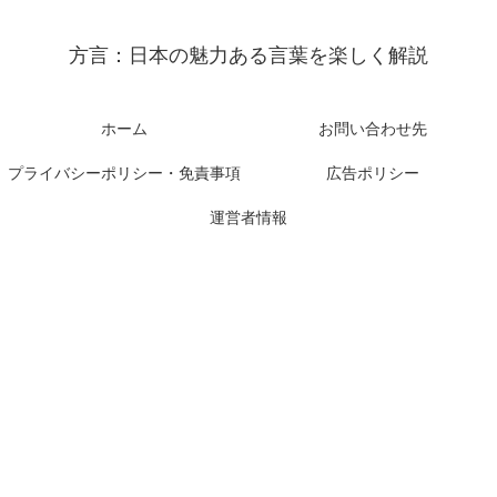
方言：日本の魅力ある言葉を楽しく解説
ホーム
お問い合わせ先
プライバシーポリシー・免責事項
広告ポリシー
運営者情報