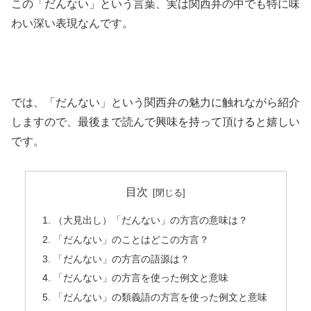
この「だんない」という言葉、実は関西弁の中でも特に味
わい深い表現なんです。
では、「だんない」という関西弁の魅力に触れながら紹介
しますので、最後まで読んで興味を持って頂けると嬉しい
です。
目次
（大見出し）「だんない」の方言の意味は？
「だんない」のことはどこの方言？
「だんない」の方言の語源は？
「だんない」の方言を使った例文と意味
「だんない」の類義語の方言を使った例文と意味