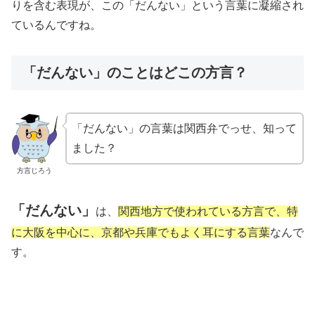
りを含む表現が、この「だんない」という言葉に凝縮され
ているんですね。
「だんない」のことはどこの方言？
「だんない」の言葉は関西弁でっせ、知って
ました？
方言じろう
「だんない」
は、
関西地方で使われている方言で、特
に大阪を中心に、京都や兵庫でもよく耳にする言葉
なんで
す。