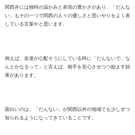
関西弁には独特の温かみと表現の豊かさがあり、「だんな
い」もその一つで関西の人々の優しさと思いやりをよく表
している言葉やと思います。
例えば、友達が心配そうにしている時に「だんないで、な
んとかなるって」と言えば、相手を安心させつつ励ます効
果があります。
面白いのは、「だんない」が関西以外の地域でも少しずつ
知られるようになってきていることです。