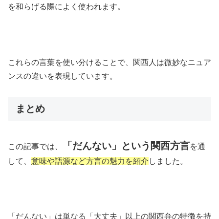
を和らげる際によく使われます。
これらの言葉を使い分けることで、関西人は微妙なニュア
ンスの違いを表現しています。
まとめ
「だんない」という関西方言
この記事では、
を通
して、
意味や語源など方言の魅力を紹介
しました。
「だんない」は単なる「大丈夫」以上の関西弁の特徴を持