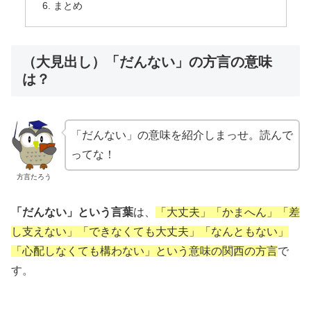
まとめ
（大見出し）「だんない」の方言の意味
は？
「だんない」
の意味を紹介しまっせ。読んで
ってな！
方言たろう
「だんない」という言葉
は、
「大丈夫」「かまへん」「差
し支えない」「できなくても大丈夫」「なんともない」
「心配しなくても構わない」という意味の関西の方言
で
す。