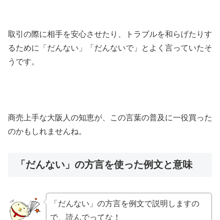
取引の際に相手を安心させたり、トラブルを和らげたりす
るために「だんない」「だんないで」とよく言っていたそ
うです。
商売上手な大阪人の知恵が、この言葉の普及に一役買った
のかもしれませんね。
「だんない」の方言を使った例文と意味
「だんない」の方言を例文で説明しますの
で、読んでってな！