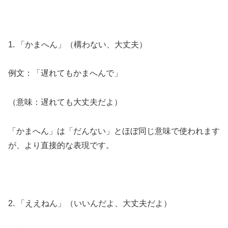
1. 「かまへん」（構わない、大丈夫）
例文：「遅れてもかまへんで」
（意味：遅れても大丈夫だよ）
「かまへん」は「だんない」とほぼ同じ意味で使われます
が、より直接的な表現です。
2. 「ええねん」（いいんだよ、大丈夫だよ）