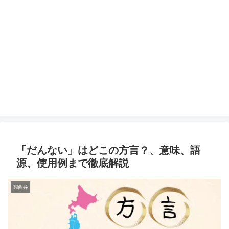
「だんない」はどこの方言？、意味、語
源、使用例まで徹底解説
関西弁