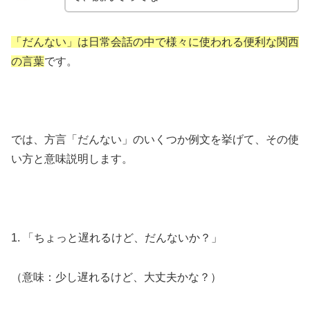
「だんない」は日常会話の中で様々に使われる便利な関西
の言葉
です。
では、方言「だんない」のいくつか例文を挙げて、その使
い方と意味説明します。
1. 「ちょっと遅れるけど、だんないか？」
（意味：少し遅れるけど、大丈夫かな？）