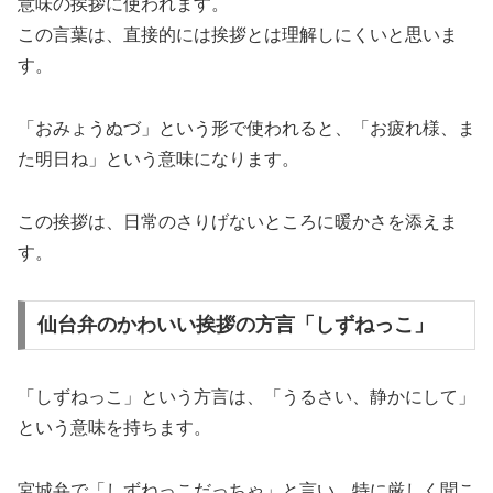
意味の挨拶に使われます。
この言葉は、直接的には挨拶とは理解しにくいと思いま
す。
「おみょうぬづ」という形で使われると、「お疲れ様、ま
た明日ね」という意味になります。
この挨拶は、日常のさりげないところに暖かさを添えま
す。
仙台弁のかわいい挨拶の方言「しずねっこ」
「しずねっこ」という方言は、「うるさい、静かにして」
という意味を持ちます。
宮城弁で「しずねっこだっちゃ」と言い、特に厳しく聞こ