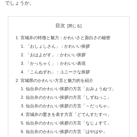
でしょうか。
目次
宮城弁の特徴と魅力：かわいさと面白さの秘密
「おしょしさん」：かわいい挨拶
「おはよがす」：かわいい挨拶
「かっちゃく」：かわいい表現
「こんぬずわ」：ユニークな挨拶
宮城県のかわいい方言と魅力的を紹介
仙台弁のかわいい挨拶の方言「おみょうぬづ」
仙台弁のかわいい挨拶の方言「しずねっこ」
仙台弁のかわいい挨拶の方言「～だっちゃ」
宮城弁の驚きを表す方言「どでんすたすぺ」
仙台弁のかわいい挨拶の方言「なじょすて」
仙台弁のかわいい挨拶の方言「はやはや」