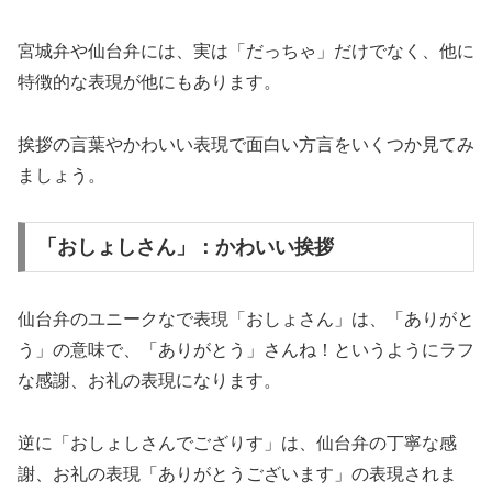
宮城弁や仙台弁には、実は「だっちゃ」だけでなく、他に
特徴的な表現が他にもあります。
挨拶の言葉やかわいい表現で面白い方言をいくつか見てみ
ましょう。
「おしょしさん」：かわいい挨拶
仙台弁のユニークなで表現「おしょさん」は、「ありがと
う」の意味で、「ありがとう」さんね！というようにラフ
な感謝、お礼の表現になります。
逆に「おしょしさんでござりす」は、仙台弁の丁寧な感
謝、お礼の表現「ありがとうございます」の表現されま