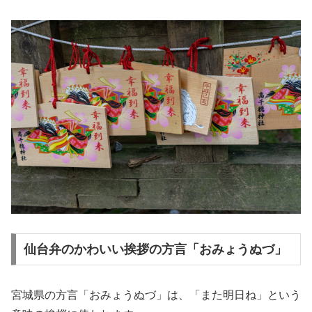
仙台弁のかわいい挨拶の方言「おみょうぬづ」
宮城県の方言「おみょうぬづ」は、「また明日ね」という