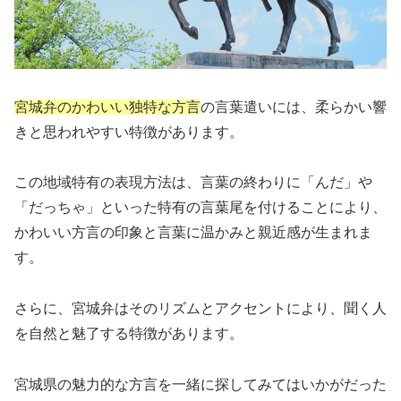
宮城弁のかわいい独特な方言
の言葉遣いには、柔らかい響
きと思われやすい特徴があります。
この地域特有の表現方法は、言葉の終わりに「んだ」や
「だっちゃ」といった特有の言葉尾を付けることにより、
かわいい方言の印象と言葉に温かみと親近感が生まれま
す。
さらに、宮城弁はそのリズムとアクセントにより、聞く人
を自然と魅了する特徴があります。
宮城県の魅力的な方言を一緒に探してみてはいかがだった