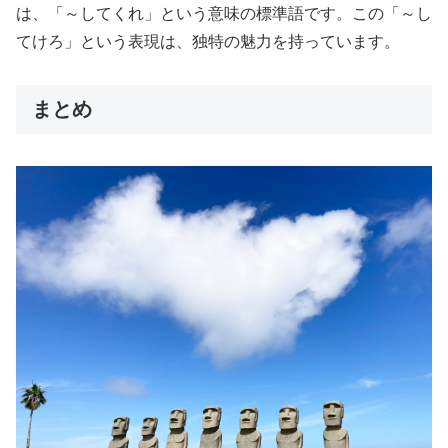
は、「～してくれ」という意味の標準語です。この「～し
てけろ」という表現は、独特の魅力を持っています。
まとめ