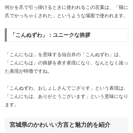
何かを爪で引っ掛けるときに使われるこの言葉は、「猫に
爪でかっちゃくされた」というような場面で使われます。
「こんぬずわ」：ユニークな挨拶
「こんにちは」を意味する仙台弁の「こんぬずわ」は、
「こんにちは」の挨拶を表す表現になり、なんとなく訛っ
た表現が特徴ですね。
「こんぬずわ、おしょしさんでござりす」という表現は、
「こんにちは、ありがとうございます」という意味になり
ます。
宮城県のかわいい方言と魅力的を紹介