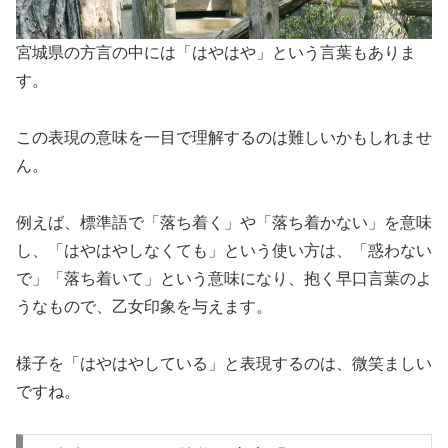
宮城県の方言の中には「はやはや」という言葉もありま
す。
この表現の意味を一目で理解するのは難しいかもしれませ
ん。
例えば、標準語で「落ち着く」や「落ち着かない」を意味
し、「はやはやしなくても」という使い方は、「惑わない
で」「落ち着いて」という意味になり、抱く早口言葉のよ
うなもので、乙女印象を与えます。
様子を「はやはやしている」と表現するのは、微笑ましい
ですね。