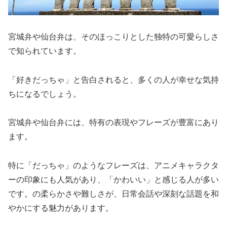
宮城弁や仙台弁は、そのほっこりとした独特の可愛らしさ
で知られています。
「好きだっちゃ」と告白されると、多くの人が幸せな気持
ちになるでしょう。
宮城弁や仙台弁には、特有の表現やフレーズが豊富にあり
ます。
特に「だっちゃ」のようなフレーズは、アニメキャラクタ
ーの印象にも人気があり、「かわいい」と感じる人が多い
です。の柔らかさや難しさが、日常会話や深刻な話題を和
やかにする魅力があります。