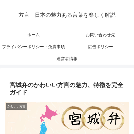
方言：日本の魅力ある言葉を楽しく解説
ホーム
お問い合わせ先
プライバシーポリシー・免責事項
広告ポリシー
運営者情報
宮城弁のかわいい方言の魅力、特徴を完全
ガイド
かわいい方言