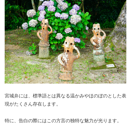
宮城弁には、標準語とは異なる温かみやほのぼのとした表
現がたくさん存在します。
特に、告白の際にはこの方言の独特な魅力が光ります。