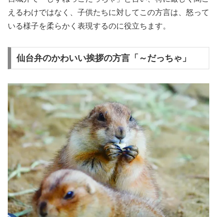
えるわけではなく、子供たちに対してこの方言は、怒って
いる様子を柔らかく表現するのに役立ちます。
仙台弁のかわいい挨拶の方言「～だっちゃ」