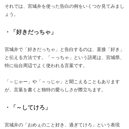
それでは、宮城弁を使った告白の例をいくつか見てみまし
ょう。
・「好きだっちゃ」
宮城弁で「好きだっちゃ」と告白するのは、直接「好き」
と伝える方法です。「～っちゃ」という語尾は、宮城県、
特に仙台周辺でよく使われる言葉です。
「～じゃー」や「～っじゃ」と聞こえることもあります
が、言葉を書くと独特の愛らしさが際立ちます。
・「～してけろ」
宮城弁の「おめぇのこと好き、過ぎてけろ」という表現