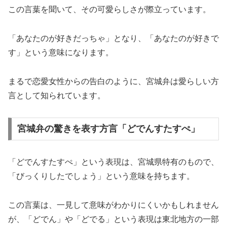
この言葉を聞いて、その可愛らしさが際立っています。
「あなたのが好きだっちゃ」となり、「あなたのが好きで
す」という意味になります。
まるで恋愛女性からの告白のように、宮城弁は愛らしい方
言として知られています。
宮城弁の驚きを表す方言「どでんすたすぺ」
「どでんすたすぺ」という表現は、宮城県特有のもので、
「びっくりしたでしょう」という意味を持ちます。
この言葉は、一見して意味がわかりにくいかもしれません
が、「どでん」や「どでる」という表現は東北地方の一部