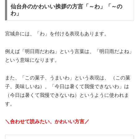
仙台弁のかわいい挨拶の方言「～わ」「～の
わ」
宮城弁には、「わ」を付ける表現もあります。
例えば「明日雨だわね」という言葉は、「明日雨だよね」
という意味になります。
また、「この菓子、うまいわ」という表現は、 （この菓
子、美味しいね）、「今日は暑くて我慢できないわ」は
（今日は暑くて我慢できないね）というように使われま
す。
＼合わせて読みたい、かわいい方言／