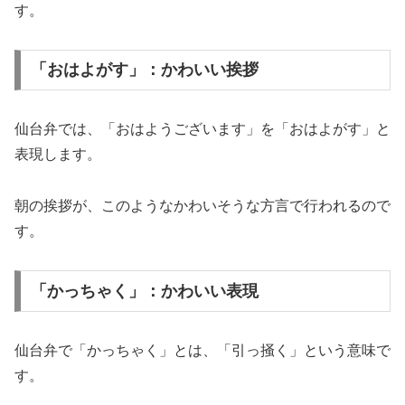
す。
「おはよがす」：かわいい挨拶
仙台弁では、「おはようございます」を「おはよがす」と
表現します。
朝の挨拶が、このようなかわいそうな方言で行われるので
す。
「かっちゃく」：かわいい表現
仙台弁で「かっちゃく」とは、「引っ掻く」という意味で
す。