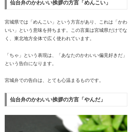
仙台弁のかわいい挨拶の方言「めんこい」
宮城県では「めんこい」という方言があり、これは「かわ
いい」という意味を持ちます。この言葉は宮城県だけでな
く、東北地方全体で広く使われています。
「ちゃ」という表現は、「あなたのかわいい偏見好きだ」
という告白になります。
宮城弁での告白は、とても心温まるものです。
仙台弁のかわいい挨拶の方言「やんだ」