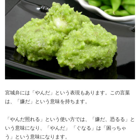
宮城弁には「やんだ」という表現もあります。この言葉
は、「嫌だ」という意味を持ちます。
「やんだ照れる」という使い方では、「嫌だ、恐るる」と
いう意味になり、「やんだ」 「ぐなる」は「困っちゃ
う」という意味になります。