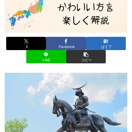
X
Facebook
はてブ
LINE
コピー