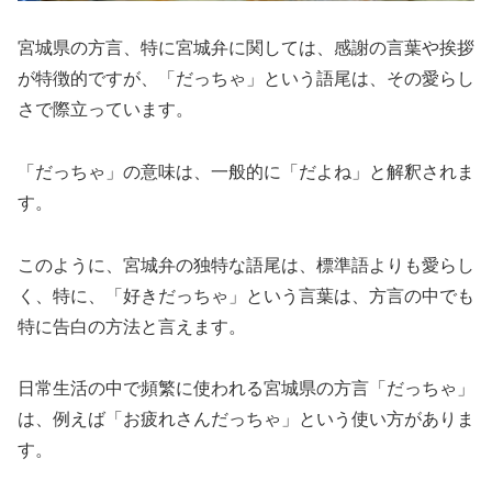
宮城県の方言、特に宮城弁に関しては、感謝の言葉や挨拶
が特徴的ですが、「だっちゃ」という語尾は、その愛らし
さで際立っています。
「だっちゃ」の意味は、一般的に「だよね」と解釈されま
す。
このように、宮城弁の独特な語尾は、標準語よりも愛らし
く、特に、「好きだっちゃ」という言葉は、方言の中でも
特に告白の方法と言えます。
日常生活の中で頻繁に使われる宮城県の方言「だっちゃ」
は、例えば「お疲れさんだっちゃ」という使い方がありま
す。