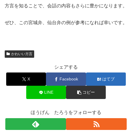
方言を知ることで、会話の内容もさらに豊かになります。
ぜひ、この宮城弁、仙台弁の例が参考になれば幸いです。
かわいい方言
シェアする
X
Facebook
はてブ
LINE
コピー
ほうげん たろうをフォローする