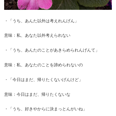
・「うち、あんた以外は考えれんげん」
意味：私、あなた以外考えられない
・「うち、あんたのことがあきらめられんげんて」
意味：私、あなたのことを諦められないの
・「今日はまだ、帰りたくないげんけど」
意味：今日はまだ、帰りたくないな
・「うち、好きやからに決まっとんがいね」