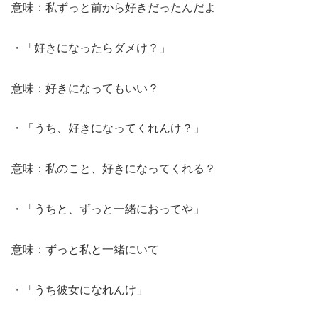
意味：私ずっと前から好きだったんだよ
・「好きになったらダメけ？」
意味：好きになってもいい？
・「うち、好きになってくれんけ？」
意味：私のこと、好きになってくれる？
・「うちと、ずっと一緒におってや」
意味：ずっと私と一緒にいて
・「うち彼女になれんけ」