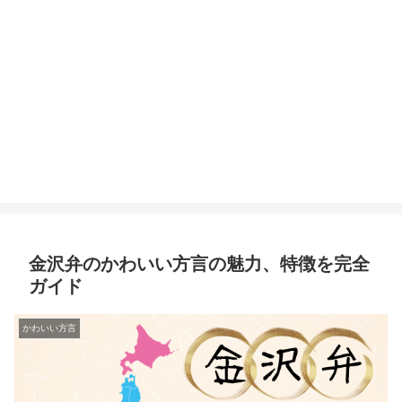
金沢弁のかわいい方言の魅力、特徴を完全
ガイド
かわいい方言