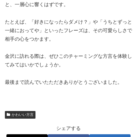
と、一層心に響くはずです。
たとえば、「好きになったらダメけ？」や「うちとずっと
一緒におってや」といったフレーズは、その可愛らしさで
相手の心をつかます。
金沢に訪れる際は、ぜひこのチャーミングな方言を体験し
てみてはいかでしょうか。
最後まで読んでいたただきありがとうございました。
かわいい方言
シェアする