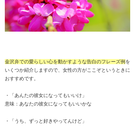
金沢弁での愛らしい心を動かすような告白のフレーズ例
を
いくつか紹介しますので、女性の方がここぞというときに
おすすめです。
・「あんたの彼女になってもいいけ」
意味：あなたの彼女になってもいいかな
・「うち、ずっと好きやってんけど」