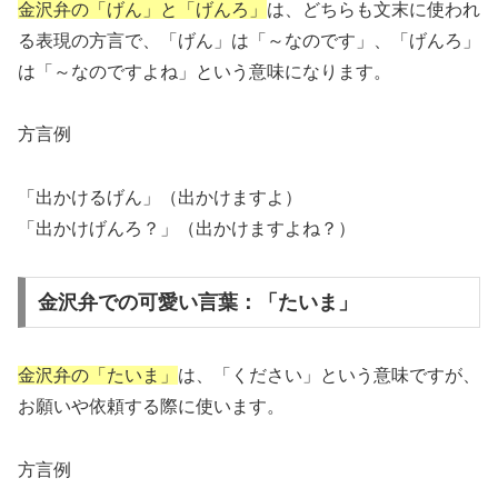
金沢弁の「げん」と「げんろ」
は、どちらも文末に使われ
る表現の方言で、「げん」は「～なのです」、「げんろ」
は「～なのですよね」という意味になります。
方言例
「出かけるげん」（出かけますよ）
「出かけげんろ？」（出かけますよね？）
金沢弁での可愛い言葉：「たいま」
金沢弁の「たいま」
は、「ください」という意味ですが、
お願いや依頼する際に使います。
方言例