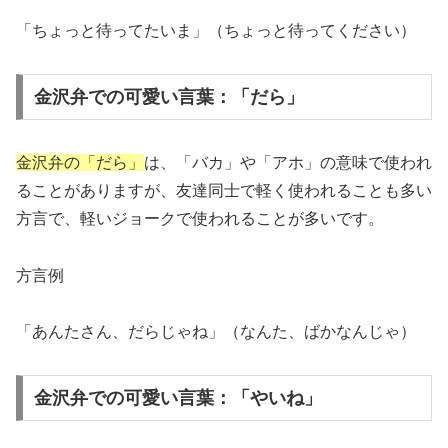
「ちょっと待ってたいま」（ちょっと待ってください）
金沢弁での可愛い言葉：「だら」
金沢弁の「だら」
は、「バカ」や「アホ」の意味で使われ
ることがありますが、友達同士で軽く使われることも多い
方言で、軽いジョークで使われることが多いです。
方言例
「あんたさん、だらじゃね」（なんた、ばかなんじゃ）
金沢弁での可愛い言葉：「やいね」