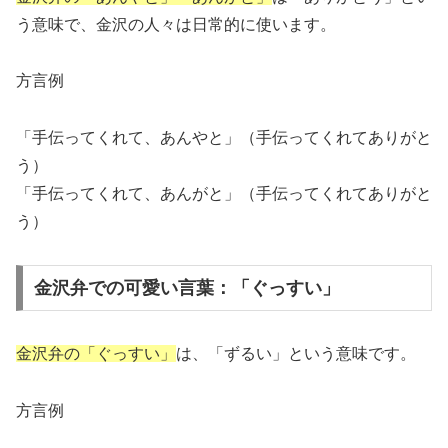
う意味で、金沢の人々は日常的に使います。
方言例
「手伝ってくれて、あんやと」（手伝ってくれてありがと
う）
「手伝ってくれて、あんがと」（手伝ってくれてありがと
う）
金沢弁での可愛い言葉：「ぐっすい」
金沢弁の「ぐっすい」
は、「ずるい」という意味です。
方言例