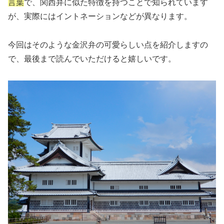
言葉
で、関西弁に似た特徴を持つことで知られています
が、実際にはイントネーションなどが異なります。
今回はそのような金沢弁の可愛らしい点を紹介しますの
で、最後まで読んでいただけると嬉しいです。