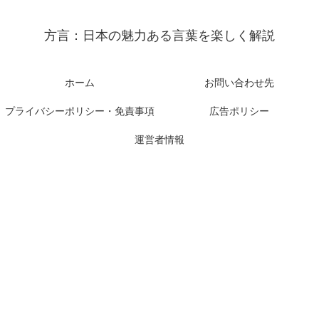
方言：日本の魅力ある言葉を楽しく解説
ホーム
お問い合わせ先
プライバシーポリシー・免責事項
広告ポリシー
運営者情報