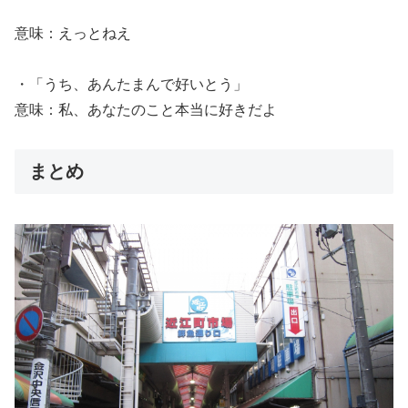
意味：えっとねえ
・「うち、あんたまんで好いとう」
意味：私、あなたのこと本当に好きだよ
まとめ