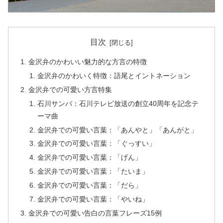
目次
金沢弁のかわいい魅力的な方言の特徴
金沢弁のかわいく特徴：語尾とイントネーション
金沢弁での可愛い方言特集
石川サンバ：石川テレビ放送の創立40周年を記念テ
ーマ曲
金沢弁での可愛い言葉：「あんやと」「あんがと」
金沢弁での可愛い言葉：「ぐっすい」
金沢弁での可愛い言葉：「げん」
金沢弁での可愛い言葉：「たいま」
金沢弁での可愛い言葉：「だら」
金沢弁での可愛い言葉：「やいね」
金沢弁での可愛い告白の言葉フレーズ15例