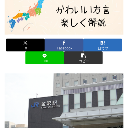
X
Facebook
はてブ
LINE
コピー