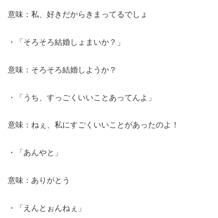
意味：私、好きだからきまってるでしょ
・「そろそろ結婚しょまいか？」
意味：そろそろ結婚しようか？
・「うち、すっごくいいことあってんよ」
意味：ねぇ、私にすごくいいことがあったのよ！
・「あんやと」
意味：ありがとう
・「えんとぉんねぇ」