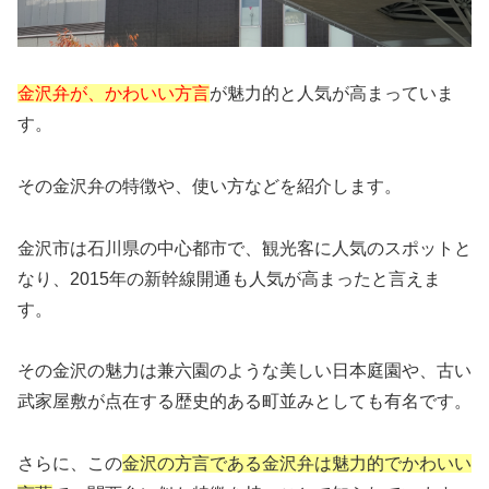
金沢弁が、かわいい方言
が魅力的と人気が高まっていま
す。
その金沢弁の特徴や、使い方などを紹介します。
金沢市は石川県の中心都市で、観光客に人気のスポットと
なり、2015年の新幹線開通も人気が高まったと言えま
す。
その金沢の魅力は兼六園のような美しい日本庭園や、古い
武家屋敷が点在する歴史的ある町並みとしても有名です。
さらに、この
金沢の方言である金沢弁は魅力的でかわいい