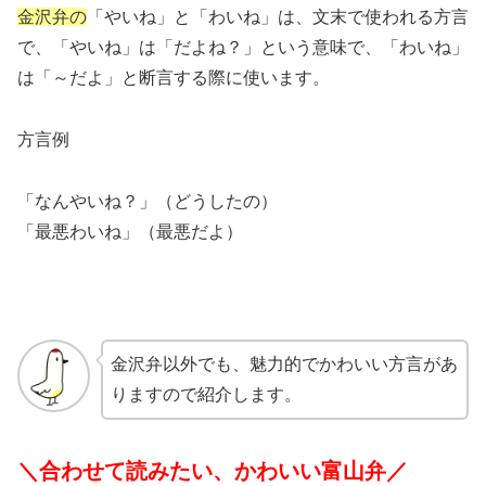
金沢弁の
「やいね」と「わいね」は、文末で使われる方言
で、「やいね」は「だよね？」という意味で、「わいね」
は「～だよ」と断言する際に使います。
方言例
「なんやいね？」（どうしたの）
「最悪わいね」（最悪だよ）
金沢弁以外でも、魅力的でかわいい方言があ
りますので紹介します。
＼合わせて読みたい、かわいい富山弁／