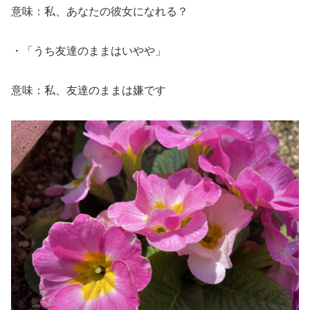
意味：私、あなたの彼女になれる？
・「うち友達のままはいやや」
意味：私、友達のままは嫌です