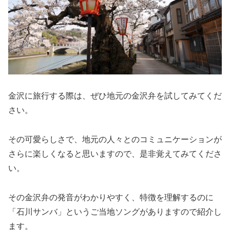
金沢に旅行する際は、ぜひ地元の金沢弁を試してみてくだ
さい。
その可愛らしさで、地元の人々とのコミュニケーションが
さらに楽しくなると思いますので、是非覚えてみてくださ
い。
その金沢弁の発音がわかりやすく、特徴を理解するのに
「石川サンバ」というご当地ソングがありますので紹介し
ます。