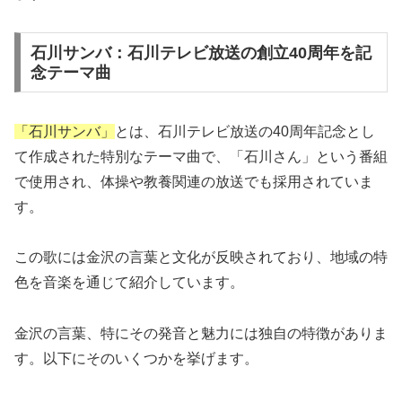
石川サンバ：石川テレビ放送の創立40周年を記
念テーマ曲
「石川サンバ」
とは、石川テレビ放送の40周年記念とし
て作成された特別なテーマ曲で、「石川さん」という番組
で使用され、体操や教養関連の放送でも採用されていま
す。
この歌には金沢の言葉と文化が反映されており、地域の特
色を音楽を通じて紹介しています。
金沢の言葉、特にその発音と魅力には独自の特徴がありま
す。以下にそのいくつかを挙げます。