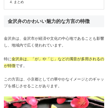
まとめ
金沢弁のかわいい魅力的な方言の特徴
金沢弁は、金沢市が経済や文化の中心地であることも影響
し、地域内で広く使われています。
特に
金沢弁は、「が」や「じ」などの濁音が多用されるの
が特徴
です。
この方言は、小京都としての華やかなイメージとのギャッ
プを感じさせることがあります。