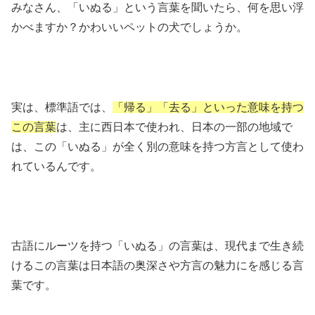
みなさん、「いぬる」という言葉を聞いたら、何を思い浮
かべますか？かわいいペットの犬でしょうか。
実は、標準語では、
「帰る」「去る」といった意味を持つ
この言葉
は、主に西日本で使われ、日本の一部の地域で
は、この「いぬる」が全く別の意味を持つ方言として使わ
れているんです。
古語にルーツを持つ「いぬる」の言葉は、現代まで生き続
けるこの言葉は日本語の奥深さや方言の魅力にを感じる言
葉です。