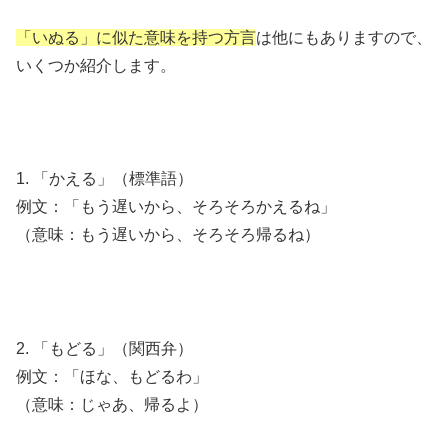
「いぬる」に似た意味を持つ方言
は他にもありますので、
いくつか紹介します。
1. 「かえる」（標準語）
例文：「もう遅いから、そろそろかえるね」
（意味：もう遅いから、そろそろ帰るね）
2. 「もどる」（関西弁）
例文：「ほな、もどるわ」
（意味：じゃあ、帰るよ）