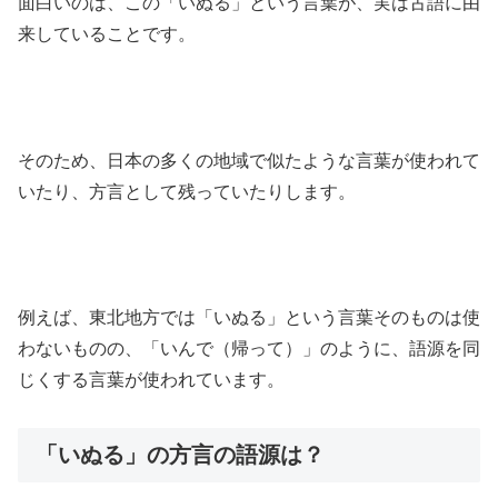
面白いのは、この「いぬる」という言葉が、実は古語に由
来していることです。
そのため、日本の多くの地域で似たような言葉が使われて
いたり、方言として残っていたりします。
例えば、東北地方では「いぬる」という言葉そのものは使
わないものの、「いんで（帰って）」のように、語源を同
じくする言葉が使われています。
「いぬる」の方言の語源は？