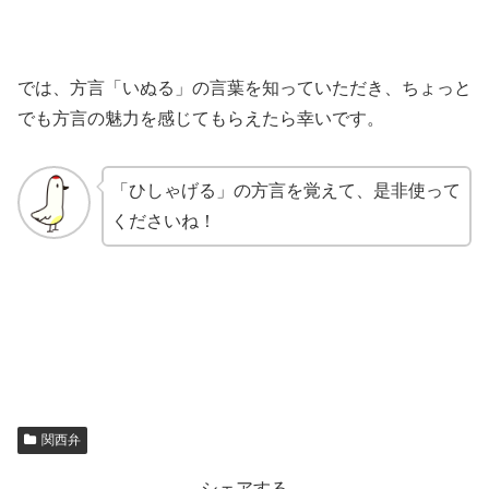
では、方言「いぬる」の言葉を知っていただき、ちょっと
でも方言の魅力を感じてもらえたら幸いです。
「ひしゃげる」の方言を覚えて、是非使って
くださいね！
関西弁
シェアする