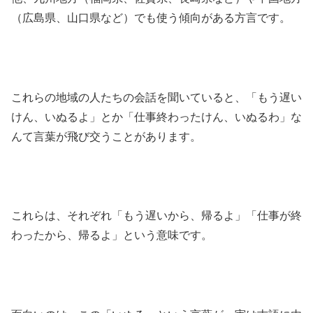
（広島県、山口県など）でも使う傾向がある方言です。
これらの地域の人たちの会話を聞いていると、「もう遅い
けん、いぬるよ」とか「仕事終わったけん、いぬるわ」な
んて言葉が飛び交うことがあります。
これらは、それぞれ「もう遅いから、帰るよ」「仕事が終
わったから、帰るよ」という意味です。