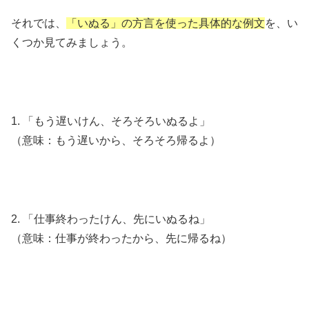
それでは、
「いぬる」の方言を使った具体的な例文
を、い
くつか見てみましょう。
1. 「もう遅いけん、そろそろいぬるよ」
（意味：もう遅いから、そろそろ帰るよ）
2. 「仕事終わったけん、先にいぬるね」
（意味：仕事が終わったから、先に帰るね）