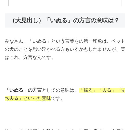
（大見出し）「いぬる」の方言の意味は？
みなさん、「いぬる」という言葉をの第一印象は、ペット
の犬のことを思い浮かべる方もいるかもしれませんが、実
はこれ、方言なんです。
「いぬる」の方言
としての意味は、
「帰る」「去る」「立
ち去る」といった意味
です。