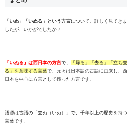
まとめ
「いぬ」「いぬる」という方言
について、詳しく見てきま
したが、いかがでしたか？
「いぬる」は西日本の方言
で、
「帰る」「去る」「立ち去
る」を意味する言葉
で、元々は日本語の古語に由来し、西
日本を中心に方言として残った方言です。
語源は古語の「去ぬ（いぬ）」で、千年以上の歴史を持つ
言葉です。