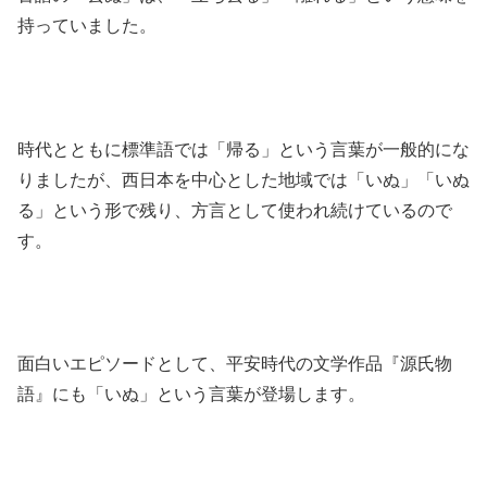
持っていました。
時代とともに標準語では「帰る」という言葉が一般的にな
りましたが、西日本を中心とした地域では「いぬ」「いぬ
る」という形で残り、方言として使われ続けているので
す。
面白いエピソードとして、平安時代の文学作品『源氏物
語』にも「いぬ」という言葉が登場します。