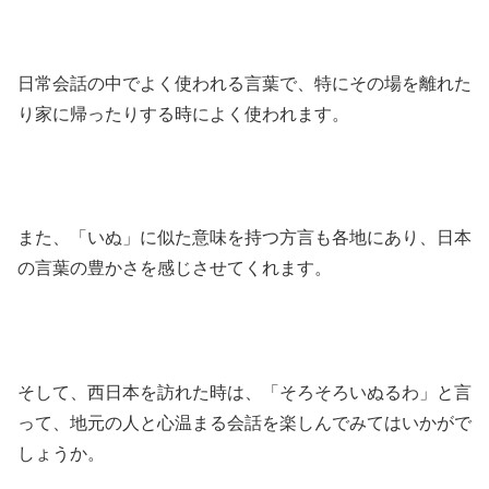
日常会話の中でよく使われる言葉で、特にその場を離れた
り家に帰ったりする時によく使われます。
また、「いぬ」に似た意味を持つ方言も各地にあり、日本
の言葉の豊かさを感じさせてくれます。
そして、西日本を訪れた時は、「そろそろいぬるわ」と言
って、地元の人と心温まる会話を楽しんでみてはいかがで
しょうか。