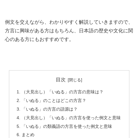
例文を交えながら、わかりやすく解説していきますので、
方言に興味がある方はもちろん、日本語の歴史や文化に関
心のある方にもおすすめです。
目次
（大見出し）「いぬる」の方言の意味は？
「いぬる」のことはどこの方言？
「いぬる」の方言の語源は？
（大見出し）「いぬる」の方言を使った例文と意味
「いぬる」の類義語の方言を使った例文と意味
まとめ