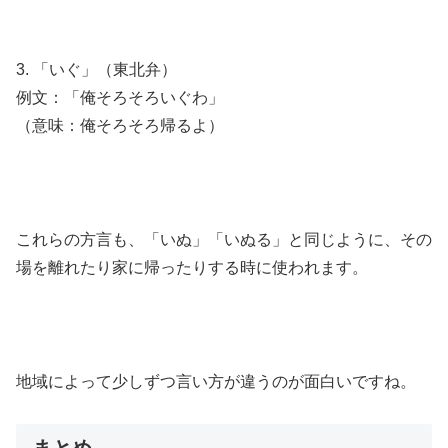
3. 「いぐ」（東北弁）
例文：「俺そろそろいぐわ」
（意味：俺そろそろ帰るよ）
これらの方言も、「いぬ」「いぬる」と同じように、その
場を離れたり家に帰ったりする時に使われます。
地域によって少しずつ言い方が違うのが面白いですね。