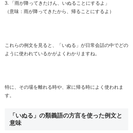
3. 「雨が降ってきたけん、いぬることにするよ」
（意味：雨が降ってきたから、帰ることにするよ）
これらの例文を見ると、「いぬる」が日常会話の中でどの
ように使われているかがよくわかりますね。
特に、その場を離れる時や、家に帰る時によく使われま
す。
「いぬる」の類義語の方言を使った例文と
意味