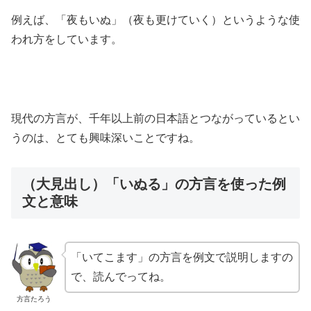
例えば、「夜もいぬ」（夜も更けていく）というような使
われ方をしています。
現代の方言が、千年以上前の日本語とつながっているとい
うのは、とても興味深いことですね。
（大見出し）「いぬる」の方言を使った例
文と意味
「いてこます」の方言を例文で説明しますの
で、読んでってね。
方言たろう