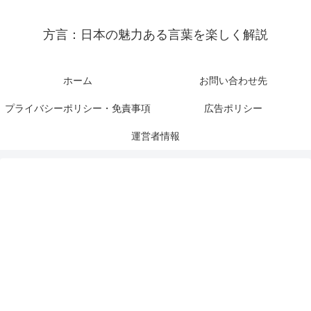
方言：日本の魅力ある言葉を楽しく解説
ホーム
お問い合わせ先
プライバシーポリシー・免責事項
広告ポリシー
運営者情報