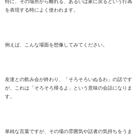
特に、その場所から離れる、あるいは家に戻るという行為
を表現する時によく使われます。
例えば、こんな場面を想像してみてください。
友達との飲み会が終わり、「そろそろいぬるわ」の話です
が、これは「そろそろ帰るよ」という意味の会話になりま
す。
単純な言葉ですが、その場の雰囲気や話者の気持ちをうま