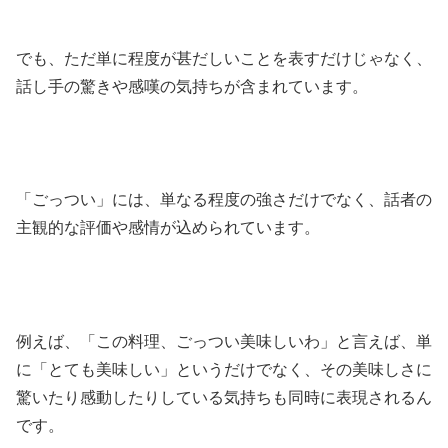
でも、ただ単に程度が甚だしいことを表すだけじゃなく、
話し手の驚きや感嘆の気持ちが含まれています。
「ごっつい」には、単なる程度の強さだけでなく、話者の
主観的な評価や感情が込められています。
例えば、「この料理、ごっつい美味しいわ」と言えば、単
に「とても美味しい」というだけでなく、その美味しさに
驚いたり感動したりしている気持ちも同時に表現されるん
です。