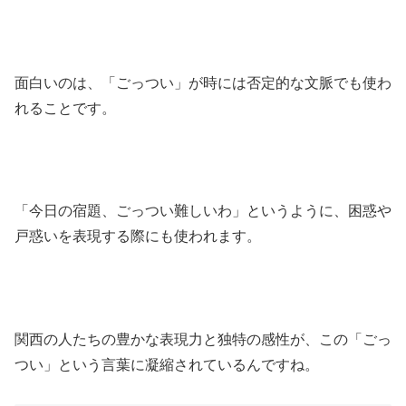
面白いのは、「ごっつい」が時には否定的な文脈でも使わ
れることです。
「今日の宿題、ごっつい難しいわ」というように、困惑や
戸惑いを表現する際にも使われます。
関西の人たちの豊かな表現力と独特の感性が、この「ごっ
つい」という言葉に凝縮されているんですね。