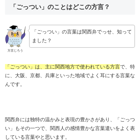
「ごっつい」のことはどこの方言？
「ごっつい」の言葉は関西弁でっせ、知って
ました？
方言じろう
「ごっつい」は、主に関西地方で使われている方言
で、特
に、大阪、京都、兵庫といった地域でよく耳にする言葉な
んです。
関西弁には独特の温かみと表現の豊かさがあり、「ごっつ
い」もその一つで、関西人の感情豊かな言葉遣いをよく表
している言葉やと思います。