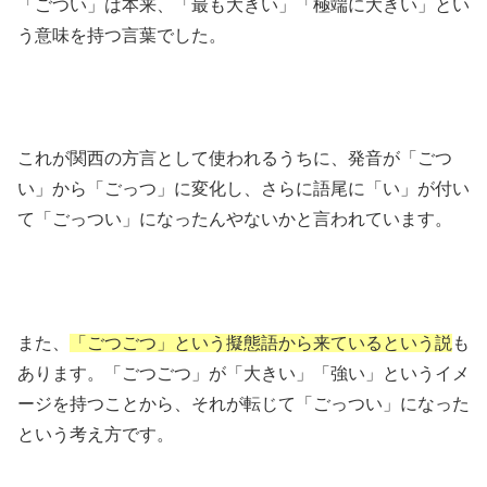
「ごつい」は本来、「最も大きい」「極端に大きい」とい
う意味を持つ言葉でした。
これが関西の方言として使われるうちに、発音が「ごつ
い」から「ごっつ」に変化し、さらに語尾に「い」が付い
て「ごっつい」になったんやないかと言われています。
また、
「ごつごつ」という擬態語から来ているという説
も
あります。「ごつごつ」が「大きい」「強い」というイメ
ージを持つことから、それが転じて「ごっつい」になった
という考え方です。