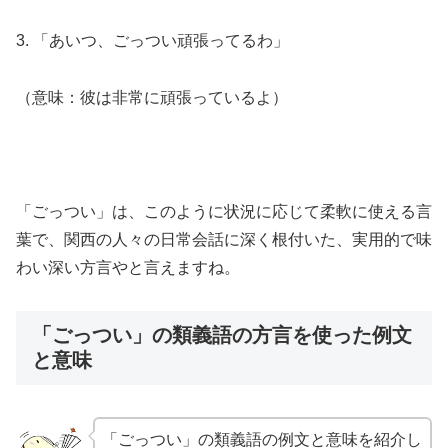
3. 「あいつ、ごっつい頑張ってるわ」
（意味：彼は非常に頑張っているよ）
「ごっつい」は、このように状況に応じて柔軟に使える言
葉で、関西の人々の日常会話に深く根付いた、実用的で味
わい深い方言やと言えますね。
「ごっつい」の類義語の方言を使った例文
と意味
「ごっつい」の類義語の例文と意味を紹介し