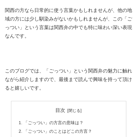
関西の方なら日常的に使う言葉かもしれませんが、他の地
域の方には少し馴染みがないかもしれませんが、この「ご
っつい」という言葉は関西弁の中でも特に味わい深い表現
なんです。
このブログでは、「ごっつい」という関西弁の魅力に触れ
ながら紹介しますので、最後まで読んで興味を持って頂け
ると嬉しいです。
目次
「ごっつい」の方言の意味は？
「ごっつい」のことはどこの方言？