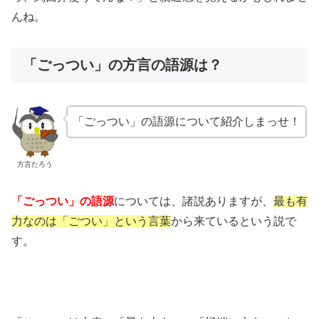
んね。
「ごっつい」の方言の語源は？
「ごっつい」の語源について紹介しまっせ！
方言たろう
「ごっつい」の語源
については、諸説ありますが、
最も有
力なのは「ごつい」という言葉
から来ているという説で
す。