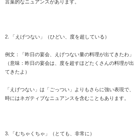
言葉的なニュアンスがあります。
2. 「えげつない」（ひどい、度を超している）
例文：「昨日の宴会、えげつない量の料理が出てきたわ」
（意味：昨日の宴会は、度を超すほどたくさんの料理が出
てきたよ）
「えげつない」は「ごっつい」よりもさらに強い表現で、
時にはネガティブなニュアンスを含むこともあります。
3. 「むちゃくちゃ」（とても、非常に）