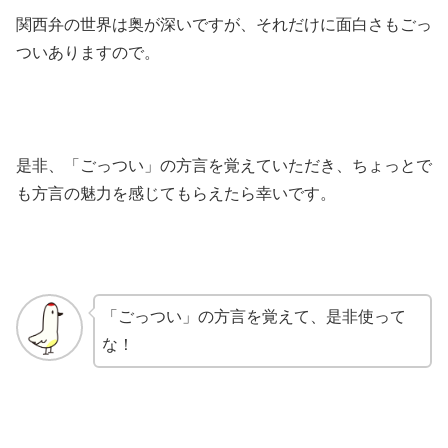
関西弁の世界は奥が深いですが、それだけに面白さもごっ
ついありますので。
是非、「ごっつい」の方言を覚えていただき、ちょっとで
も方言の魅力を感じてもらえたら幸いです。
「ごっつい」の方言を覚えて、是非使って
な！