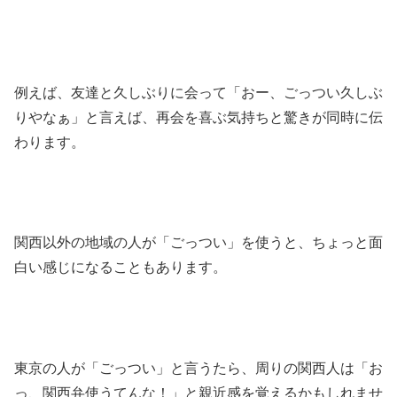
例えば、友達と久しぶりに会って「おー、ごっつい久しぶ
りやなぁ」と言えば、再会を喜ぶ気持ちと驚きが同時に伝
わります。
関西以外の地域の人が「ごっつい」を使うと、ちょっと面
白い感じになることもあります。
東京の人が「ごっつい」と言うたら、周りの関西人は「お
っ、関西弁使うてんな！」と親近感を覚えるかもしれませ