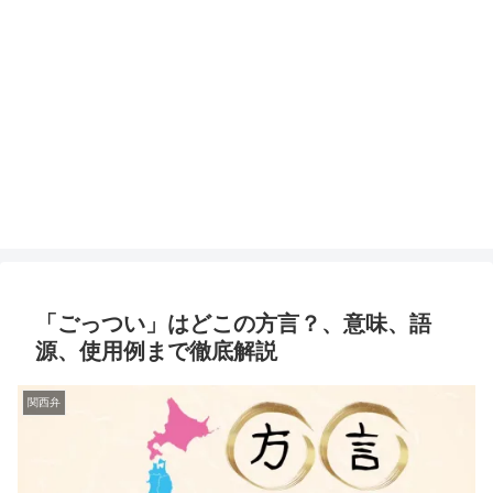
「ごっつい」はどこの方言？、意味、語
源、使用例まで徹底解説
関西弁