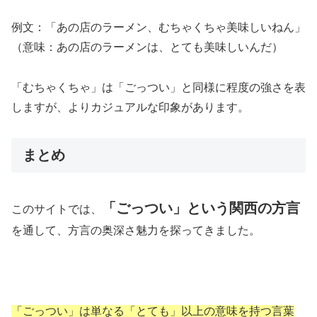
例文：「あの店のラーメン、むちゃくちゃ美味しいねん」
（意味：あの店のラーメンは、とても美味しいんだ）
「むちゃくちゃ」は「ごっつい」と同様に程度の強さを表
しますが、よりカジュアルな印象があります。
まとめ
「ごっつい」という関西の方言
このサイトでは、
を通して、方言の奥深さ魅力を探ってきました。
「ごっつい」は単なる「とても」以上の意味を持つ言葉