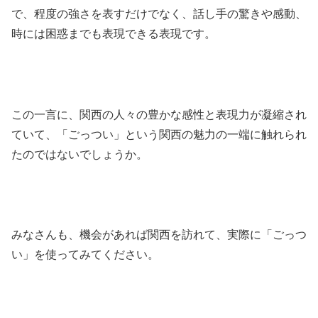
で、程度の強さを表すだけでなく、話し手の驚きや感動、
時には困惑までも表現できる表現です。
この一言に、関西の人々の豊かな感性と表現力が凝縮され
ていて、「ごっつい」という関西の魅力の一端に触れられ
たのではないでしょうか。
みなさんも、機会があれば関西を訪れて、実際に「ごっつ
い」を使ってみてください。