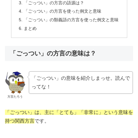
「ごっつい」の方言の語源は？
「ごっつい」の方言を使った例文と意味
「ごっつい」の類義語の方言を使った例文と意味
まとめ
「ごっつい」の方言の意味は？
「ごっつい」の意味を紹介しまっせ。読んで
ってな！
方言たろう
「ごっつい」は、主に「とても」「非常に」という意味を
持つ関西方言
です。