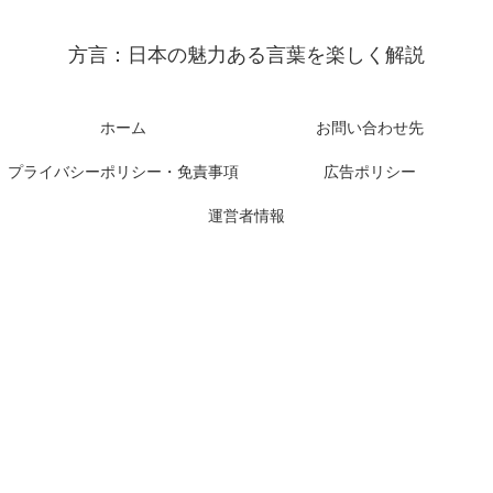
方言：日本の魅力ある言葉を楽しく解説
ホーム
お問い合わせ先
プライバシーポリシー・免責事項
広告ポリシー
運営者情報