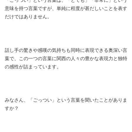
「ごっつい」という言葉は、「とても」「非常に」という
意味を持つ言葉ですが、単純に程度が甚だしいことを表す
だけではありません。
話し手の驚きや感嘆の気持ちも同時に表現できる奥深い言
葉で、この一つの言葉に関西の人々の豊かな表現力と独特
の感性が詰まっています。
みなさん、「ごっつい」という言葉を聞いたことがありま
すか？