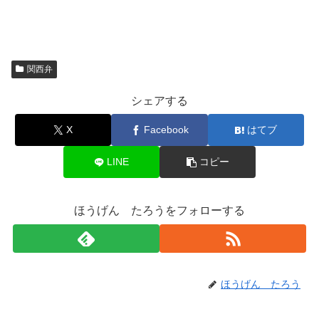
関西弁
シェアする
X
Facebook
はてブ
LINE
コピー
ほうげん たろうをフォローする
ほうげん たろう