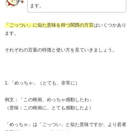
ます。
「ごっつい」に似た意味を持つ関西の方言
はいくつかあり
ます。
それぞれの言葉の特徴と使い方を見ていきましょう。
1. 「めっちゃ」（とても、非常に）
例文：「この映画、めっちゃ感動したわ」
（意味：この映画に、とても感動したよ）
「めっちゃ」は「ごっつい」と似た意味ですが、より若者