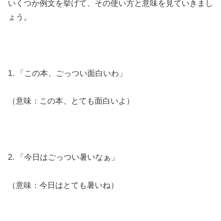
いくつか例文を挙げて、その使い方と意味を見ていきまし
ょう。
1. 「この本、ごっつい面白いわ」
（意味：この本、とても面白いよ）
2. 「今日はごっつい暑いなぁ」
（意味：今日はとても暑いね）