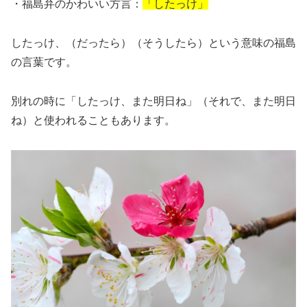
・福島弁のかわいい方言：
「したっけ」
したっけ、（だったら）（そうしたら）という意味の福島
の言葉です。
別れの時に「したっけ、また明日ね」（それで、また明日
ね）と使われることもあります。