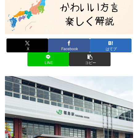
X
Facebook
はてブ
LINE
コピー