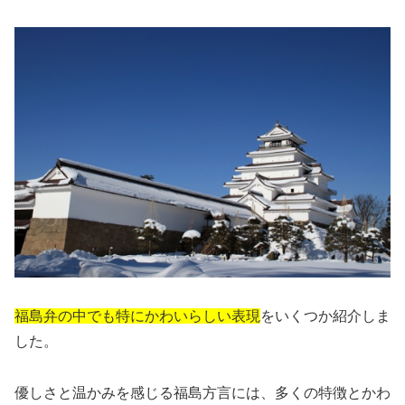
福島弁の中でも特にかわいらしい表現
をいくつか紹介しま
した。
優しさと温かみを感じる福島方言には、多くの特徴とかわ