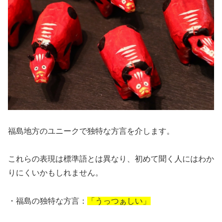
福島地方のユニークで独特な方言を介します。
これらの表現は標準語とは異なり、初めて聞く人にはわか
りにくいかもしれません。
・福島の独特な方言：
「うっつぁしい」