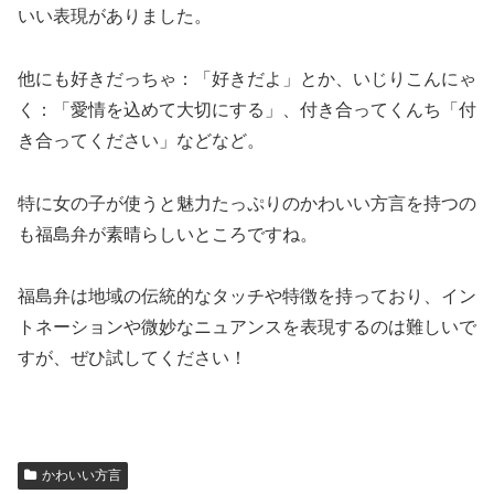
いい表現がありました。
他にも好きだっちゃ：「好きだよ」とか、いじりこんにゃ
く：「愛情を込めて大切にする」、付き合ってくんち「付
き合ってください」などなど。
特に女の子が使うと魅力たっぷりのかわいい方言を持つの
も福島弁が素晴らしいところですね。
福島弁は地域の伝統的なタッチや特徴を持っており、イン
トネーションや微妙なニュアンスを表現するのは難しいで
すが、ぜひ試してください！
かわいい方言