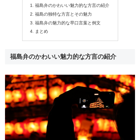
福島弁のかわいい魅力的な方言の紹介
福島の独特な方言とその魅力
福島弁の魅力的な早口言葉と例文
まとめ
福島弁のかわいい魅力的な方言の紹介