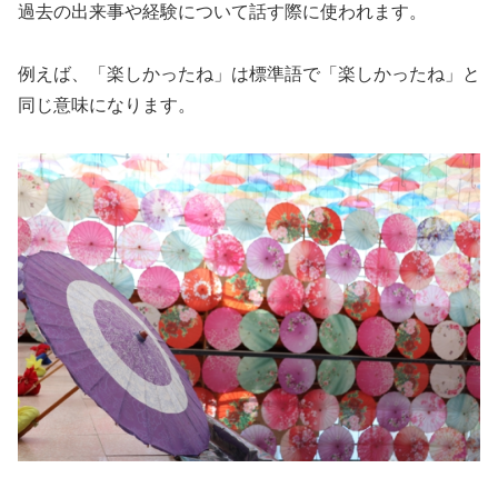
過去の出来事や経験について話す際に使われます。
例えば、「楽しかったね」は標準語で「楽しかったね」と
同じ意味になります。