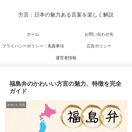
方言：日本の魅力ある言葉を楽しく解説
ホーム
お問い合わせ先
プライバシーポリシー・免責事項
広告ポリシー
運営者情報
福島弁のかわいい方言の魅力、特徴を完全
ガイド
かわいい方言