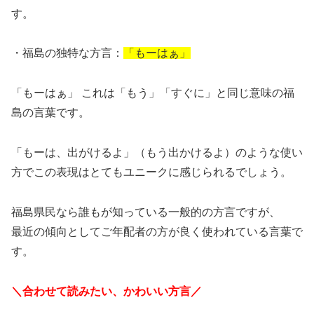
す。
・福島の独特な方言：
「もーはぁ」
「もーはぁ」 これは「もう」「すぐに」と同じ意味の福
島の言葉です。
「もーは、出がけるよ」（もう出かけるよ）のような使い
方でこの表現はとてもユニークに感じられるでしょう。
福島県民なら誰もが知っている一般的の方言ですが、
最近の傾向としてご年配者の方が良く使われている言葉で
す。
＼合わせて読みたい、かわいい方言／