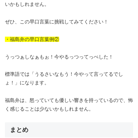
いかもしれません。
ぜひ、この早口言葉に挑戦してみてください！
・福島弁の早口言葉例②
うっつぁしなぁもぉ！今やるっつってっぺした！
標準語では「うるさいなもう！今やって言ってるでし
ょ！」になります。
福島弁は、怒っていても優しい響きを持っているので、怖
く感じることは少ないかもしれません。
まとめ