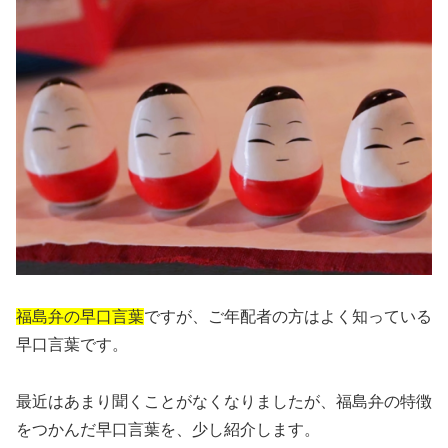
福島弁の早口言葉
ですが、ご年配者の方はよく知っている
早口言葉です。
最近はあまり聞くことがなくなりましたが、福島弁の特徴
をつかんだ早口言葉を、少し紹介します。