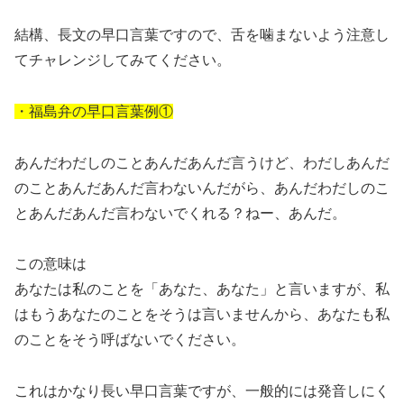
結構、長文の早口言葉ですので、舌を噛まないよう注意し
てチャレンジしてみてください。
・福島弁の早口言葉例①
あんだわだしのことあんだあんだ言うけど、わだしあんだ
のことあんだあんだ言わないんだがら、あんだわだしのこ
とあんだあんだ言わないでくれる？ねー、あんだ。
この意味は
あなたは私のことを「あなた、あなた」と言いますが、私
はもうあなたのことをそうは言いませんから、あなたも私
のことをそう呼ばないでください。
これはかなり長い早口言葉ですが、一般的には発音しにく