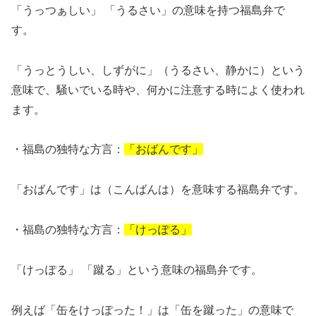
「うっつぁしい」 「うるさい」の意味を持つ福島弁で
す。
「うっとうしい、しずがに」（うるさい、静かに）という
意味で、騒いでいる時や、何かに注意する時によく使われ
ます。
・福島の独特な方言：
「おばんです」
「おばんです」は（こんばんは）を意味する福島弁です。
・福島の独特な方言：
「けっぽる」
「けっぽる」 「蹴る」という意味の福島弁です。
例えば「缶をけっぽった！」は「缶を蹴った」の意味で