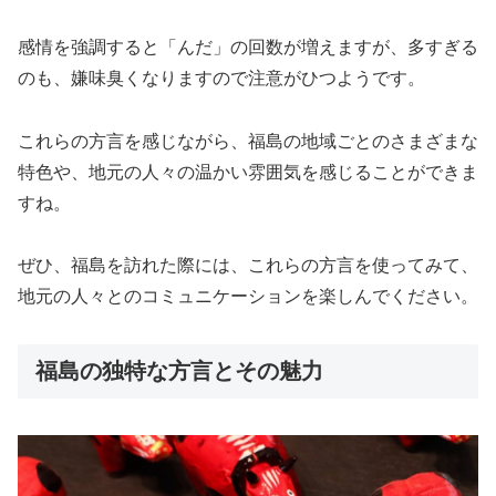
感情を強調すると「んだ」の回数が増えますが、多すぎる
のも、嫌味臭くなりますので注意がひつようです。
これらの方言を感じながら、福島の地域ごとのさまざまな
特色や、地元の人々の温かい雰囲気を感じることができま
すね。
ぜひ、福島を訪れた際には、これらの方言を使ってみて、
地元の人々とのコミュニケーションを楽しんでください。
福島の独特な方言とその魅力