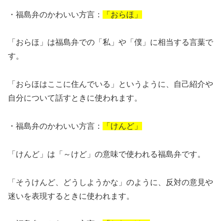
・福島弁のかわいい方言：
「おらほ」
「おらほ」は福島弁での「私」や「僕」に相当する言葉で
す。
「おらほはここに住んでいる」というように、自己紹介や
自分について話すときに使われます。
・福島弁のかわいい方言：
「けんど」
「けんど」は「～けど」の意味で使われる福島弁です。
「そうけんど、どうしようかな」のように、反対の意見や
迷いを表現するときに使われます。