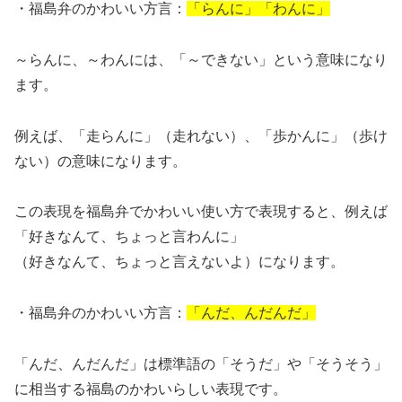
・福島弁のかわいい方言：
「らんに」「わんに」
～らんに、～わんには、「～できない」という意味になり
ます。
例えば、「走らんに」（走れない）、「歩かんに」（歩け
ない）の意味になります。
この表現を福島弁でかわいい使い方で表現すると、例えば
「好きなんて、ちょっと言わんに」
（好きなんて、ちょっと言えないよ）になります。
・福島弁のかわいい方言：
「んだ、んだんだ」
「んだ、んだんだ」は標準語の「そうだ」や「そうそう」
に相当する福島のかわいらしい表現です。