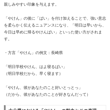
親しみやすい印象を与えます。
「やけん」の後に「ばい」を付け加えることで、強い意志
を柔らかく伝えるニュアンスになり、「明日は早いから、
今日は早めに帰るやけんばい」といった使い方がされま
す。
・方言「やけん」の例文：長崎県
「明日学校やけん、はよ寝るばい」
（明日学校だから、早く寝ます）
「やけん、彼があなたのこと好いとっとっ」
（だから、彼があなたのことが好きなんだって）