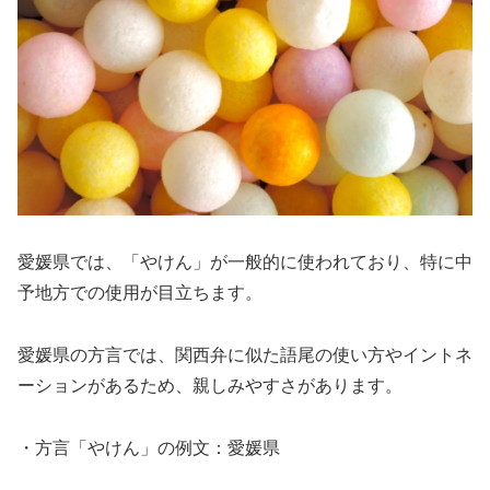
愛媛県では、「やけん」が一般的に使われており、特に中
予地方での使用が目立ちます。
愛媛県の方言では、関西弁に似た語尾の使い方やイントネ
ーションがあるため、親しみやすさがあります。
・方言「やけん」の例文：愛媛県