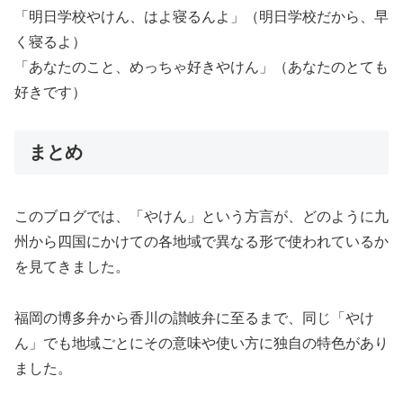
「明日学校やけん、はよ寝るんよ」（明日学校だから、早
く寝るよ）
「あなたのこと、めっちゃ好きやけん」（あなたのとても
好きです）
まとめ
このブログでは、「やけん」という方言が、どのように九
州から四国にかけての各地域で異なる形で使われているか
を見てきました。
福岡の博多弁から香川の讃岐弁に至るまで、同じ「やけ
ん」でも地域ごとにその意味や使い方に独自の特色があり
ました。