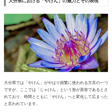
大分県における「やけん」の魅力とその表現
大分県では「やけん」がやはり頻繁に使われる方言の一つ
ですが、ここでは「じゃけん」という形が原形であるとさ
れており、時間とともに「やけん」へと変化して広まった
と言われています。