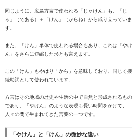
同じように、広島方言で使われる「じゃけん」も、「じ
ゃ」（である）＋「けん」（からね）から成り立っていま
す。
また、「けん」単体で使われる場合もあり、これは「やけ
ん」をさらに短縮した形とも言えます。
この「けん」もやはり「から」を意味しており、同じく接
続助詞として使われています。
方言はその地域の歴史や生活の中で自然と形成されるもの
であり、「やけん」のような表現も長い時間をかけて、
人々の間で生まれてきた言葉の一つです。
「やけん」と「けん」の微妙な違い