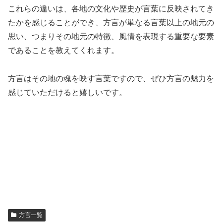
これらの違いは、各地の文化や歴史が言葉に反映されてき
たかを感じることができ、方言が単なる言葉以上の地元の
思い、つまりその地元の特徴、風情を表現する重要な要素
であることを教えてくれます。
方言はその地の魂を映す言葉ですので、ぜひ方言の魅力を
感じていただけると嬉しいです。
方言一覧