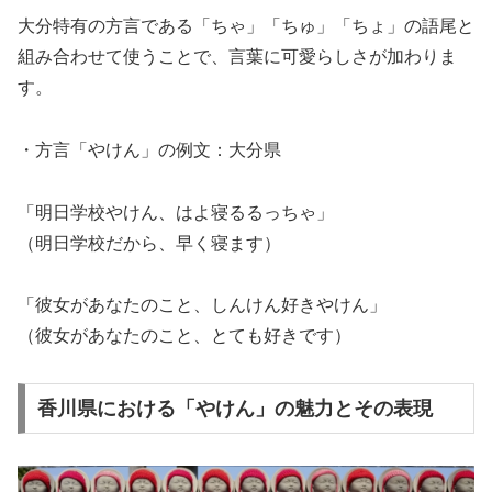
大分特有の方言である「ちゃ」「ちゅ」「ちょ」の語尾と
組み合わせて使うことで、言葉に可愛らしさが加わりま
す。
・方言「やけん」の例文：大分県
「明日学校やけん、はよ寝るるっちゃ」
（明日学校だから、早く寝ます）
「彼女があなたのこと、しんけん好きやけん」
（彼女があなたのこと、とても好きです）
香川県における「やけん」の魅力とその表現