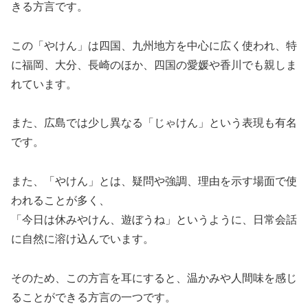
きる方言です。
この「やけん」は四国、九州地方を中心に広く使われ、特
に福岡、大分、長崎のほか、四国の愛媛や香川でも親しま
れています。
また、広島では少し異なる「じゃけん」という表現も有名
です。
また、「やけん」とは、疑問や強調、理由を示す場面で使
われることが多く、
「今日は休みやけん、遊ぼうね」というように、日常会話
に自然に溶け込んでいます。
そのため、この方言を耳にすると、温かみや人間味を感じ
ることができる方言の一つです。