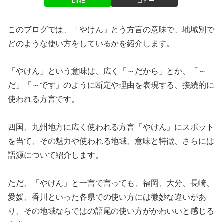
LINE
コピー
このブログでは、「やけん」とう方言の意味で、地域別で
どのような使い方をしているかを紹介します。
「やけん」という意味は、広く「～だから」とか、「～
だ」「～です」のように断定や理由を表現する、接続的に
使われる方言です。
四国、九州地方に広く使われる方言「やけん」にスポット
を当て、その魅力や使われる地域、意味と特徴、さらには
語源について紹介します。
ただ、「やけん」と一言で言っても、福岡、大分、長崎、
愛媛、香川といった各県での使い方には微妙な違いがあ
り、その地域ならではの語尾の使い方がかわいいと感じる