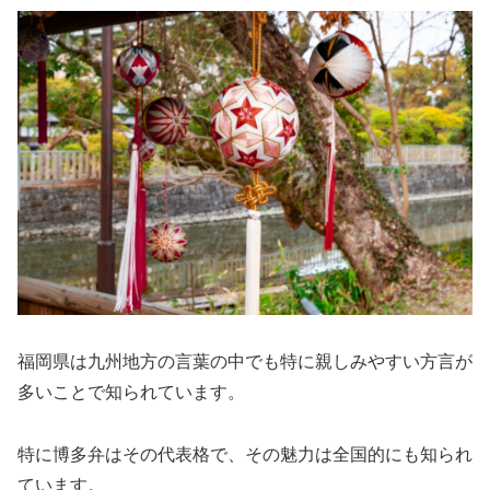
福岡県は九州地方の言葉の中でも特に親しみやすい方言が
多いことで知られています。
特に博多弁はその代表格で、その魅力は全国的にも知られ
ています。