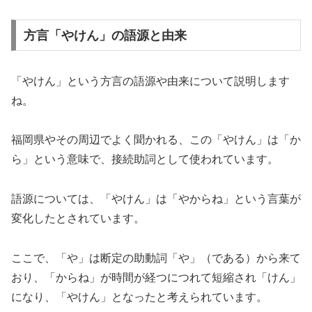
方言「やけん」の語源と由来
「やけん」という方言の語源や由来について説明します
ね。
福岡県やその周辺でよく聞かれる、この「やけん」は「か
ら」という意味で、接続助詞として使われています。
語源については、「やけん」は「やからね」という言葉が
変化したとされています。
ここで、「や」は断定の助動詞「や」（である）から来て
おり、「からね」が時間が経つにつれて短縮され「けん」
になり、「やけん」となったと考えられています。