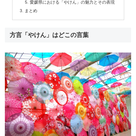
愛媛県における「やけん」の魅力とその表現
まとめ
方言「やけん」はどこの言葉