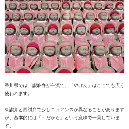
香川県では、讃岐弁が主流で、「やけん」はここでも広く
使われます。
東讃弁と西讃弁で少しニュアンスが異なることがあります
が、基本的には「～だから」という意味で一貫していま
す。