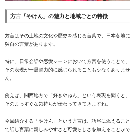
方言「やけん」の魅力と地域ごとの特徴
方言はその土地の文化や歴史を感じる言葉で、日本各地に
独自の言葉があります。
特に、日常会話や恋愛シーンにおいて方言を使うことで、
その表現が一層魅力的に感じられることも少なくありませ
ん。
例えば、関西地方で「好きやねん」という表現を聞くと、
そのまっすぐな気持ちが伝わってきてきますね。
今回紹介する「やけん」という方言は、語尾に添えること
で話し言葉に親しみやすさと可愛らしさを加えることがで