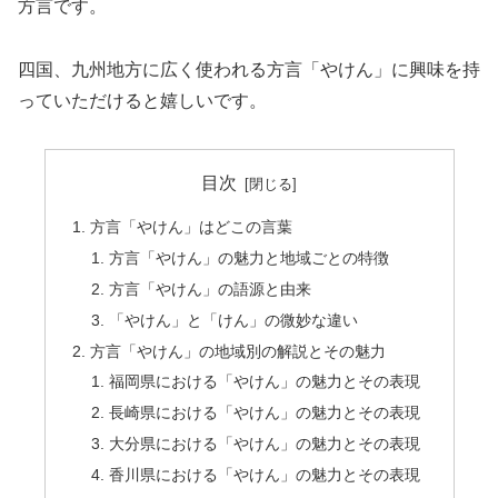
方言です。
四国、九州地方に広く使われる方言「やけん」に興味を持
っていただけると嬉しいです。
目次
方言「やけん」はどこの言葉
方言「やけん」の魅力と地域ごとの特徴
方言「やけん」の語源と由来
「やけん」と「けん」の微妙な違い
方言「やけん」の地域別の解説とその魅力
福岡県における「やけん」の魅力とその表現
長崎県における「やけん」の魅力とその表現
大分県における「やけん」の魅力とその表現
香川県における「やけん」の魅力とその表現