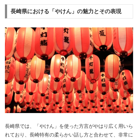
長崎県における「やけん」の魅力とその表現
長崎県では、「やけん」を使った方言がやはり広く用いら
れており、長崎特有の柔らかい話し方と合わせて、非常に