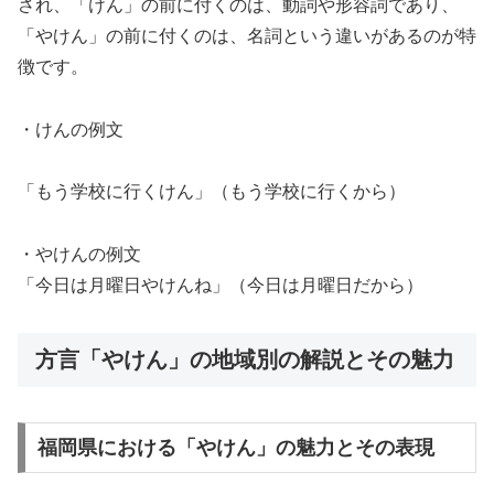
され、「けん」の前に付くのは、動詞や形容詞であり、
「やけん」の前に付くのは、名詞という違いがあるのが特
徴です。
・けんの例文
「もう学校に行くけん」（もう学校に行くから）
・やけんの例文
「今日は月曜日やけんね」（今日は月曜日だから）
方言「やけん」の地域別の解説とその魅力
福岡県における「やけん」の魅力とその表現