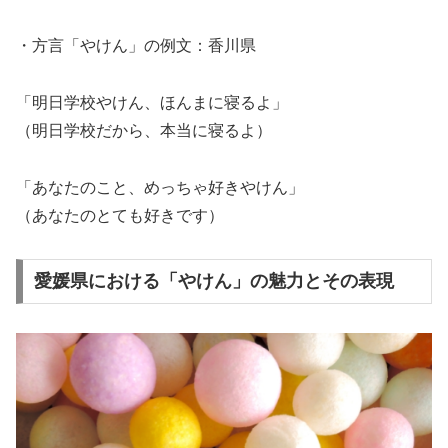
・方言「やけん」の例文：香川県
「明日学校やけん、ほんまに寝るよ」
（明日学校だから、本当に寝るよ）
「あなたのこと、めっちゃ好きやけん」
（あなたのとても好きです）
愛媛県における「やけん」の魅力とその表現