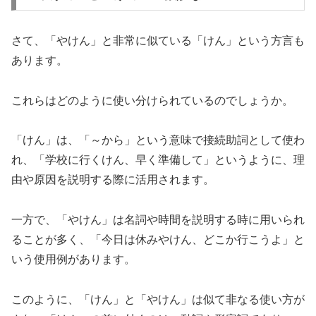
さて、「やけん」と非常に似ている「けん」という方言も
あります。
これらはどのように使い分けられているのでしょうか。
「けん」は、「～から」という意味で接続助詞として使わ
れ、「学校に行くけん、早く準備して」というように、理
由や原因を説明する際に活用されます。
一方で、「やけん」は名詞や時間を説明する時に用いられ
ることが多く、「今日は休みやけん、どこか行こうよ」と
いう使用例があります。
このように、「けん」と「やけん」は似て非なる使い方が