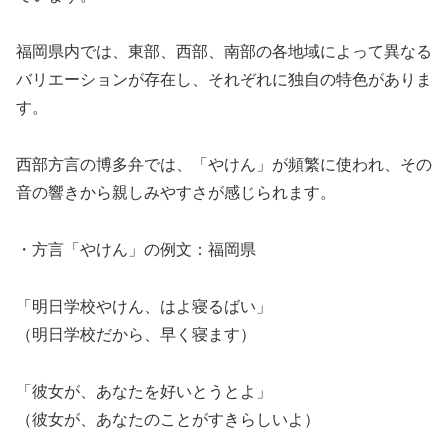
福岡県内では、東部、西部、南部の各地域によって異なる
バリエーションが存在し、それぞれに独自の特色がありま
す。
西部方言の博多弁では、「やけん」が頻繁に使われ、その
音の響きから親しみやすさが感じられます。
・方言「やけん」の例文：福岡県
「明日学校やけん、はよ寝るばい」
（明日学校だから、早く寝ます）
「彼女が、あなたを好いとうとよ」
（彼女が、あなたのことがすきらしいよ）