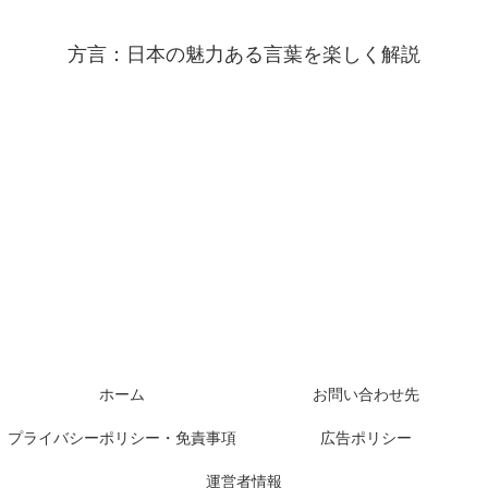
方言：日本の魅力ある言葉を楽しく解説
ホーム
お問い合わせ先
プライバシーポリシー・免責事項
広告ポリシー
運営者情報