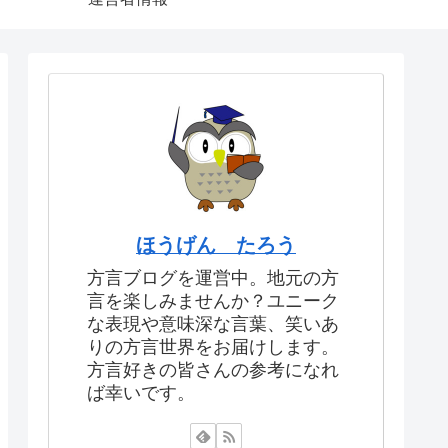
ほうげん たろう
方言ブログを運営中。地元の方
言を楽しみませんか？ユニーク
な表現や意味深な言葉、笑いあ
りの方言世界をお届けします。
方言好きの皆さんの参考になれ
ば幸いです。