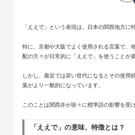
「ええで」という表現は、日本の関西地方に
特に、京都や大阪でよく使用される言葉で、
配の方々が日常的に「ええで」を使うことが
しかし、最近では若い世代になるとその使用
葉がより一般的になっています。
このことは関西弁が徐々に標準語の影響を受
「ええで」の意味、特徴とは？