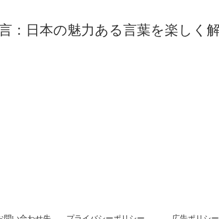
言：日本の魅力ある言葉を楽しく
お問い合わせ先
プライバシーポリシー・免責事項
広告ポリシー