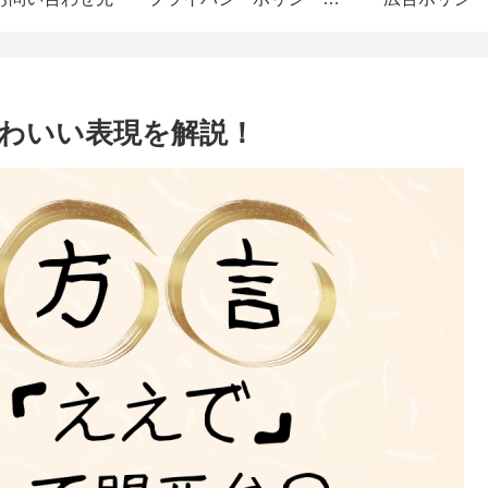
わいい表現を解説！