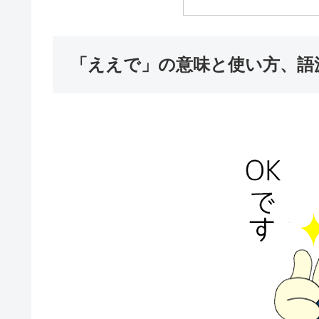
「ええで」の意味と使い方、語