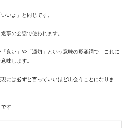
「いいよ」と同じです。
、返事の会話で使われます。
で「良い」や「適切」という意味の形容詞で、これに
を意味します。
表現には必ずと言っていいほど出会うことになりま
言です。