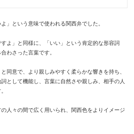
いよ」という意味で使われる関西弁でした。
ですよ」と同様に、「いい」という肯定的な形容詞
み合わさった言葉です。
」と同意で、より親しみやすく柔らかな響きを持ち、
動詞として機能し、言葉に自然さや親しみ、相手の人
す。
方の人々の間で広く用いられ、関西色をよりイメージ